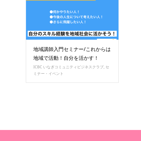
地域講師入門セミナー/これからは
地域で活動！自分を活かす！
ICBC いなぎコミュニティビジネスクラブ
,
セ
ミナー・イベント