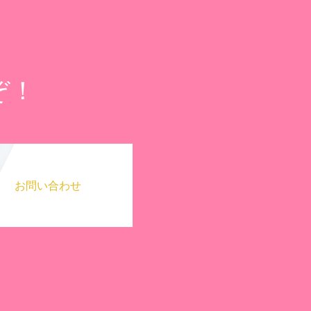
ぞ！
お問い合わせ