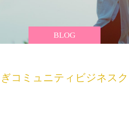
BLOG
なぎコミュニティビジネスク