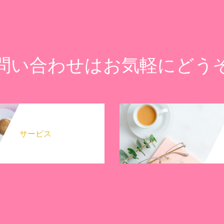
問い合わせはお気軽にどう
サービス