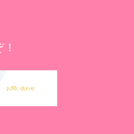
ぞ！
お問い合わせ