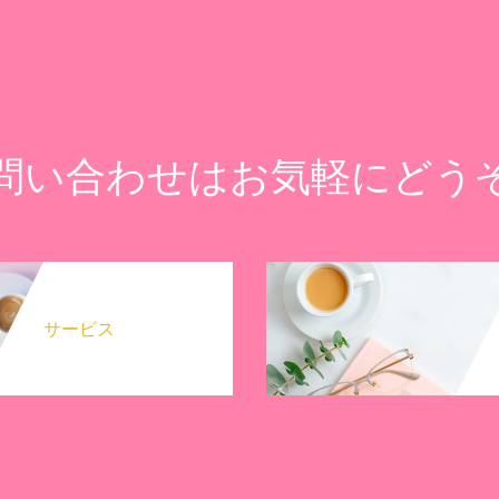
問い合わせはお気軽にどう
サービス