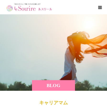
BLOG
キャリアマム