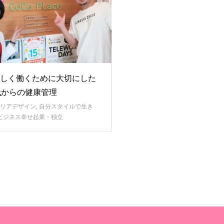
しく働くために大切にした
代からの健康管理
リアデザイン
,
自分スタイルで生き
ビジネス幸せ起業・独立