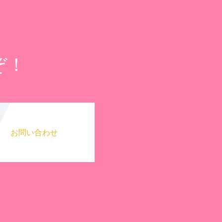
ぞ！
お問い合わせ