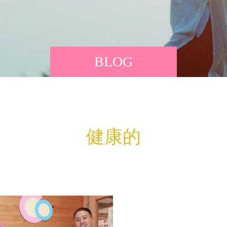
BLOG
健康的