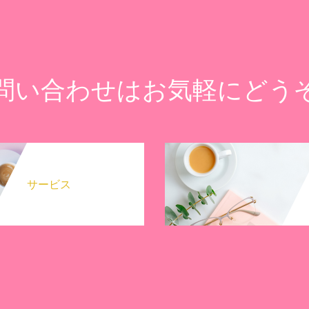
問い合わせはお気軽にどう
サービス