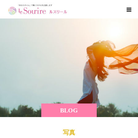
BLOG
写真