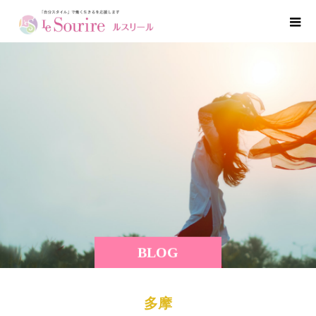
BLOG
多摩