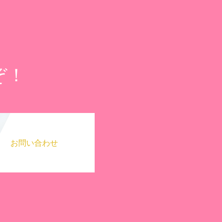
ぞ！
お問い合わせ