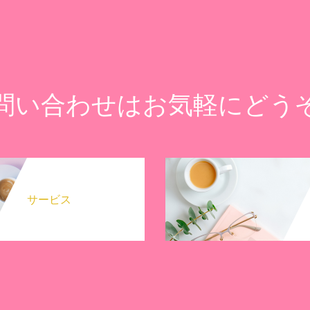
問い合わせはお気軽にどう
サービス