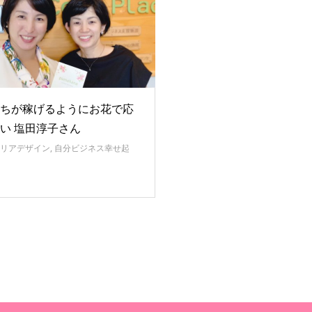
ちが稼げるようにお花で応
い 塩田淳子さん
リアデザイン
,
自分ビジネス幸せ起