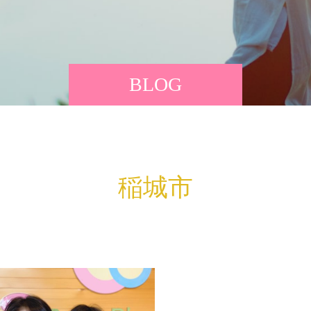
BLOG
稲城市