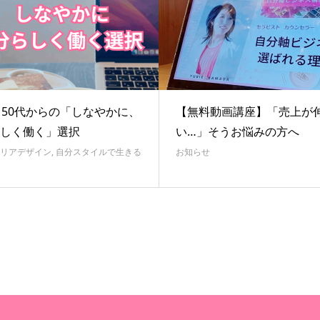
・50代からの「しなやかに、
【無料動画講座】「売上が
しく働く」選択
い…」そうお悩みの方へ
リアデザイン
,
自分スタイルで生きる
お知らせ