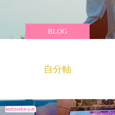
BLOG
自分軸