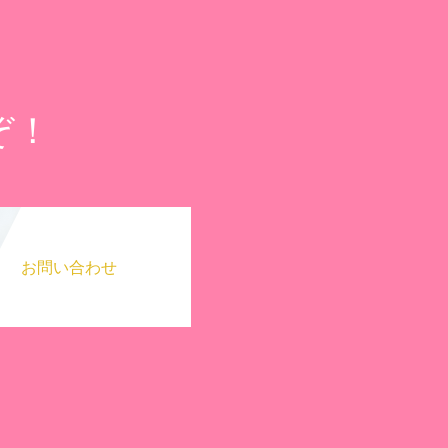
ぞ！
お問い合わせ