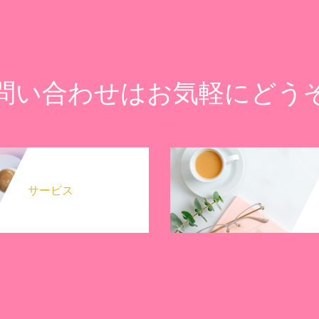
問い合わせはお気軽にどう
サービス