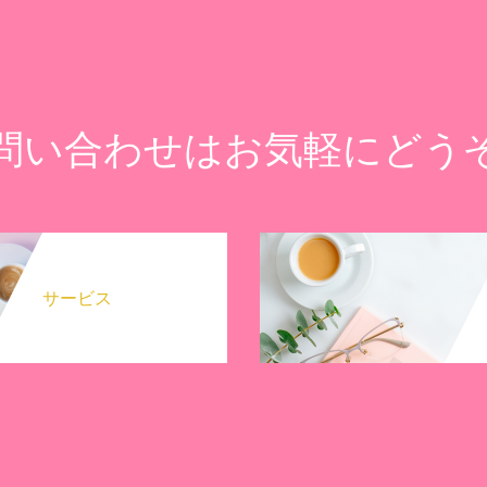
問い合わせはお気軽にどう
サービス