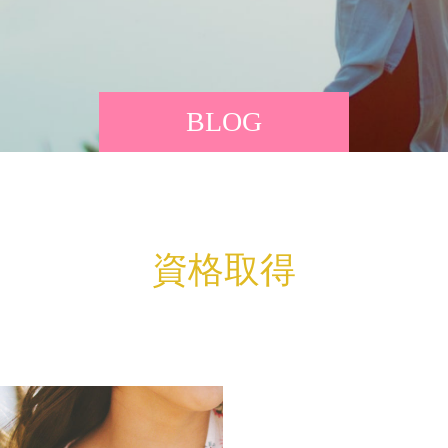
BLOG
資格取得