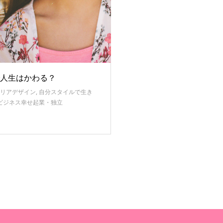
人生はかわる？
リアデザイン
,
自分スタイルで生き
ビジネス幸せ起業・独立