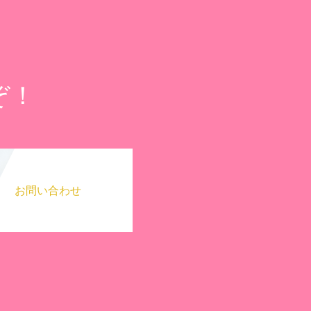
ぞ！
お問い合わせ