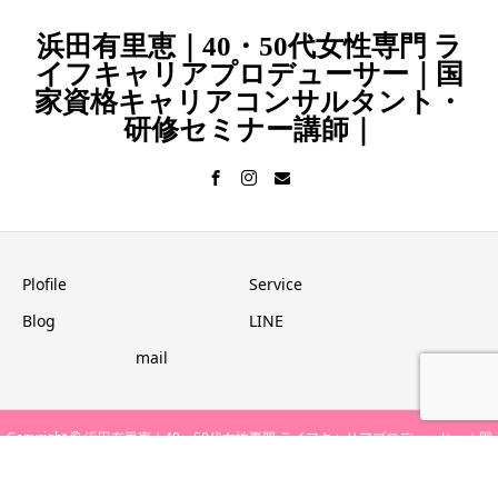
浜田有里恵｜40・50代女性専門 ラ
イフキャリアプロデューサー｜国
家資格キャリアコンサルタント・
研修セミナー講師｜
Plofile
Service
Blog
LINE
mail
Copyright © 浜田有里恵｜40・50代女性専門 ライフキャリアプロデューサー｜国
家資格キャリアコンサルタント・研修セミナー講師｜ All Rights Reserved.