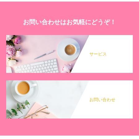
お問い合わせはお気軽にどうぞ！
サービス
お問い合わせ