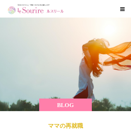
BLOG
ママの再就職