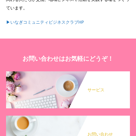
ています。
▶︎いなぎコミュニティビジネスクラブHP
お問い合わせはお気軽にどうぞ！
サービス
お問い合わせ