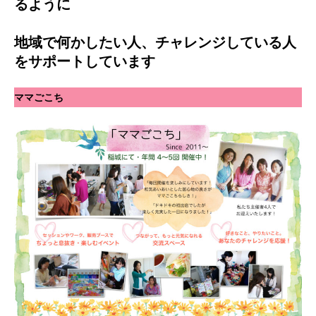
るように
地域で何かしたい人、チャレンジしている人
をサポートしています
ママごこち