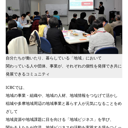
自分たちが働いたり、暮らしている「地域」において
関わっている人や団体、事業が、それぞれの個性を発揮でき共に
発展できるコミュニティ
ICBCでは、
地域の事業・組織や、地域の人材、地域情報をつなげて活かし
稲城や多摩地域周辺の地域事業と暮らす人が元気になることをめ
ざして
地域資源や地域課題に目を向ける「地域ビジネス」を学び、
関わる人たちが交流、地域ビジネスや活動を実践する場をつくっ