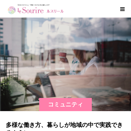
コミュニティ
多様な働き方、暮らしが地域の中で実践でき