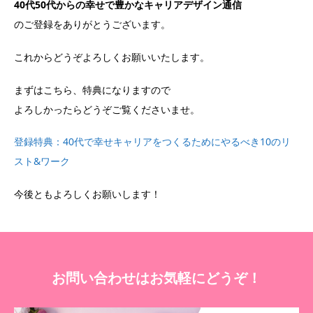
40代50代からの幸せで豊かなキャリアデザイン通信
のご登録をありがとうございます。
これからどうぞよろしくお願いいたします。
まずはこちら、特典になりますので
よろしかったらどうぞご覧くださいませ。
登録特典：40代で幸せキャリアをつくるためにやるべき10のリ
スト&ワーク
今後ともよろしくお願いします！
お問い合わせはお気軽にどうぞ！