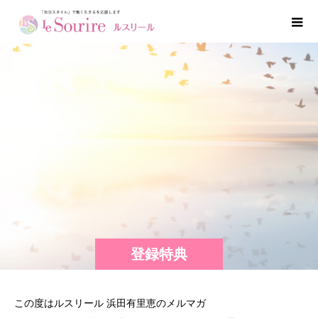
登録特典
この度はルスリール 浜田有里恵のメルマガ