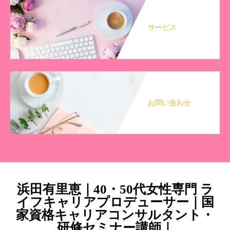
サービス
お問い合わせ
浜田有里恵｜40・50代女性専門 ラ
イフキャリアプロデューサー｜国
家資格キャリアコンサルタント・
研修セミナー講師｜