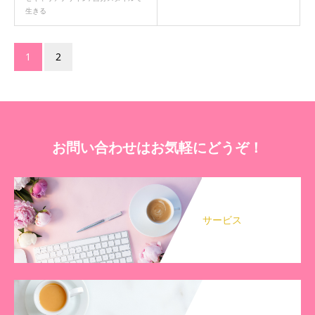
生きる
1
2
お問い合わせはお気軽にどうぞ！
サービス