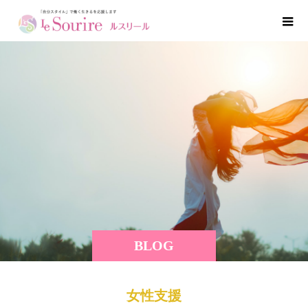
BLOG
女性支援