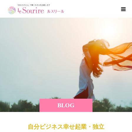
BLOG
自分ビジネス幸せ起業・独立