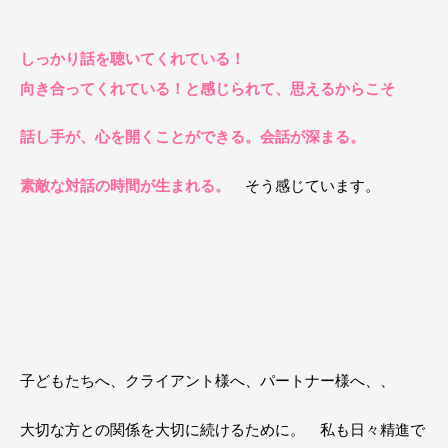
しっかり話を聴いてくれている！
向き合ってくれている！と感じられて、思えるからこそ
話し手が、心を開くことができる。会話が深まる。
素敵な対話の時間が生まれる。
そう感じています。
子どもたちへ、クライアント様へ、パートナー様へ、、
大切な方との関係を大切に続けるために。 私も日々精進で