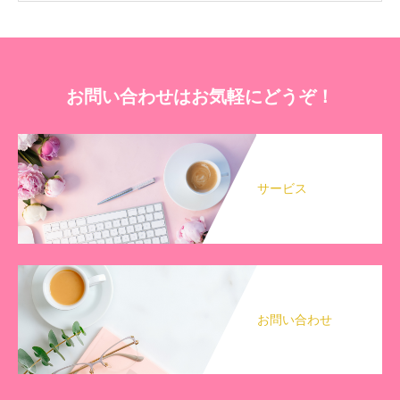
お問い合わせはお気軽にどうぞ！
サービス
お問い合わせ