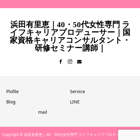
浜田有里恵｜40・50代女性専門 ラ
イフキャリアプロデューサー｜国
家資格キャリアコンサルタント・
研修セミナー講師｜
Plofile
Service
Blog
LINE
mail
Copyright © 浜田有里恵｜40・50代女性専門 ライフキャリアプロデューサー｜国