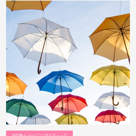
好印象イメージコンサルティング