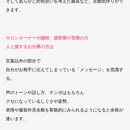
そしてあらかじめ色合いを考えた服装など。雰囲気作りがで
きます。
サロンオーナーや講師、接客業や営業の方
人と接するお仕事の方は
言葉以外の部分で
自分がお相手に伝えてしまっている「メッセージ」を意識す
る。
声のトーンや話し方、テンポはもちろん
クセになっているしぐさや姿勢。
表情や服装外見全般を客観的にみられるようになると余裕が
違います。