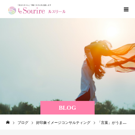
BLOG
ブログ
好印象イメージコンサルティング
「言葉」がうまく出ないからこそ。