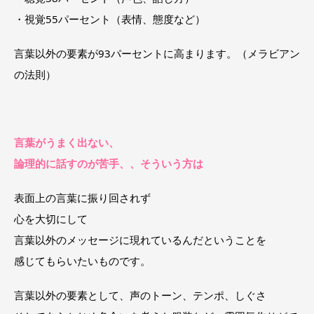
・視覚55パーセント（表情、態度など）
言葉以外の要素が93パーセントに高まります。（メラビアン
の法則）
言葉がうまく出ない、
論理的に話すのが苦手、、そういう方は
表面上の言葉に振り回されず
心を大切にして
言葉以外のメッセージに現れているんだということを
感じてもらいたいものです。
言葉以外の要素として、声のトーン、テンポ、しぐさ