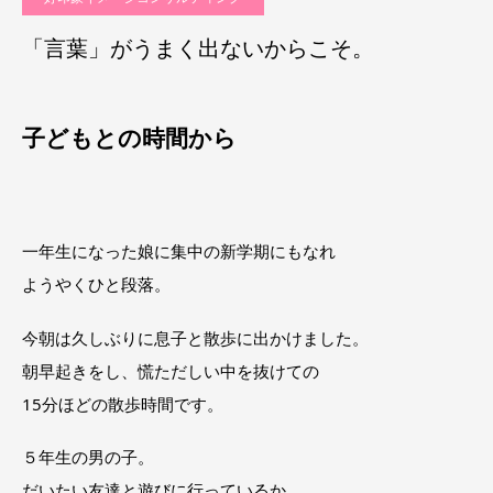
「言葉」がうまく出ないからこそ。
子どもとの時間から
一年生になった娘に集中の新学期にもなれ
ようやくひと段落。
今朝は久しぶりに息子と散歩に出かけました。
朝早起きをし、慌ただしい中を抜けての
15分ほどの散歩時間です。
５年生の男の子。
だいたい友達と遊びに行っているか、