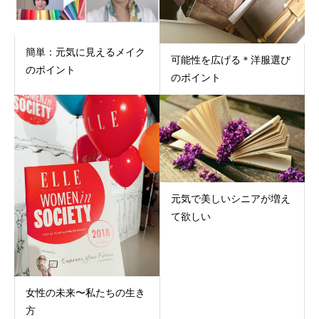
簡単：元気に見えるメイク
可能性を広げる＊洋服選び
のポイント
のポイント
元気で美しいシニアが増え
て欲しい
女性の未来〜私たちの生き
方