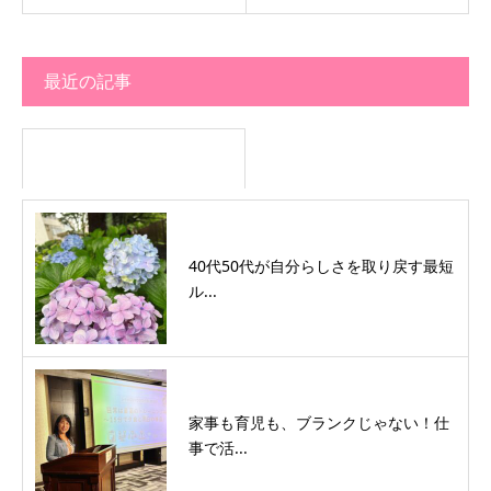
最近の記事
40代50代が自分らしさを取り戻す最短
ル...
家事も育児も、ブランクじゃない！仕
事で活...