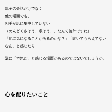
親子の会話だけでなく
他の場面でも、
相手が話に集中していない
（めんどくさそう、眠そう、、なんて論外ですね）
「他に気になることがあるのかな？」「聞いてもらえてない
なあ」と感じたり
逆に「本気だ」と感じる場面があるのではないでしょうか。
心を配りたいこと