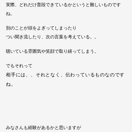
実際、どれだけ普段できているかというと難しいものです
ね。
別のことが頭をよぎってしまったり
つい聞き流したり、次の言葉を考えている。。
聴いている雰囲気や笑顔で取り繕ってしまう。
でもそれって
相手には、、それとなく、伝わっているものなのです
ね。
みなさんも経験があるかと思いますが