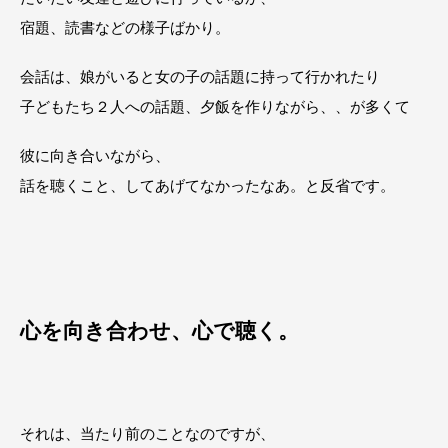
宿題、読書などの様子ばかり。
会話は、娘がいると女の子の話題に持って行かれたり
子どもたち２人への話題、夕飯を作りながら、、が多くて
彼に向き合いながら、
話を聴くこと、してあげてなかったなあ。と反省です。
心を向き合わせ、心で聴く。
それは、当たり前のことなのですが、