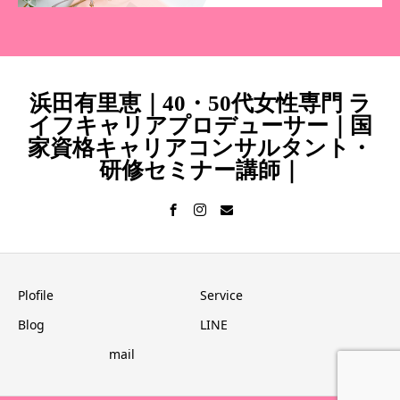
浜田有里恵｜40・50代女性専門 ラ
イフキャリアプロデューサー｜国
家資格キャリアコンサルタント・
研修セミナー講師｜
Plofile
Service
Blog
LINE
mail