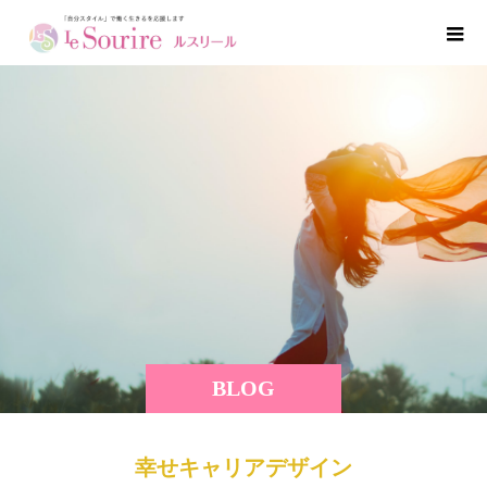
BLOG
幸せキャリアデザイン