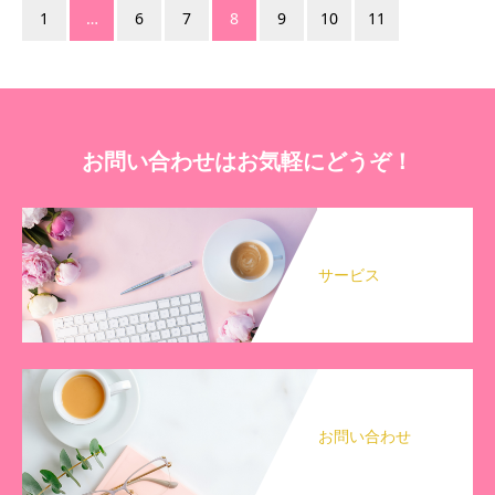
1
…
6
7
8
9
10
11
お問い合わせはお気軽にどうぞ！
サービス
お問い合わせ