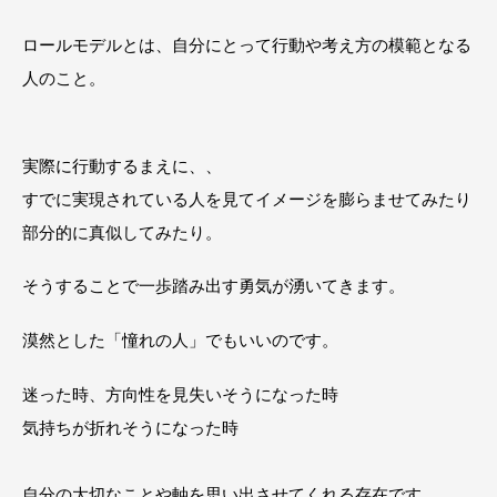
ロールモデルとは、自分にとって行動や考え方の模範となる
人のこと。
実際に行動するまえに、、
すでに実現されている人を見てイメージを膨らませてみたり
部分的に真似してみたり。
そうすることで一歩踏み出す勇気が湧いてきます。
漠然とした「憧れの人」でもいいのです。
迷った時、方向性を見失いそうになった時
気持ちが折れそうになった時
自分の大切なことや軸を思い出させてくれる存在です。