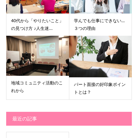
40代から「やりたいこと」
学んでも仕事にできない…
の見つけ方 ♪人生迷...
３つの理由
地域コミュニティ活動のこ
パート面接の好印象ポイン
れから
トとは？
最近の記事