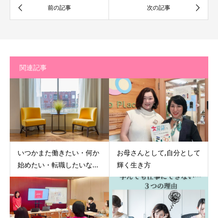
関連記事
いつかまた働きたい・何か
お母さんとして,自分として
始めたい・転職したいな...
輝く生き方