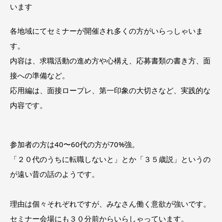
います
各地域にてセミナーが開催され多くの方がいらっしゃいま
す。
内容は、求職活動の進め方や心構え、応募書類の書き方、面
接への準備など。
応用編は、面接ロープレ、第一印象の大切さなど、実践的な
内容です。
参加者の方は40〜60代の方が70%強。
「２０代のうちに転職しないと」とか「３５歳説」というの
が遠い昔の話のようです。
理由は個々それぞれですが、みなさん働く意欲が強いです。
セミナー会場にも３０分前からいらしゃっています。