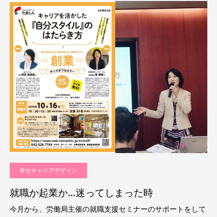
幸せキャリアデザイン
就職か起業か…迷ってしまった時
今月から、労働局主催の就職支援セミナーのサポートをして