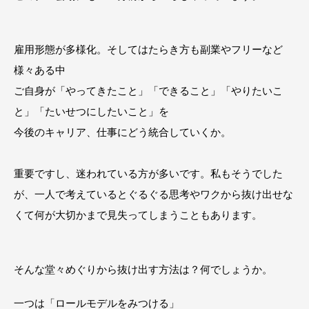
雇用形態が多様化。そしてはたらき方も副業やフリーなど
様々ある中
ご自身が「やってきたこと」「できること」「やりたいこ
と」「たいせつにしたいこと」を
今後のキャリア、仕事にどう統合していくか。
重要ですし、迷われている方が多いです。私もそうでした
が、一人で考えているとぐるぐる思考やワクから抜け出せな
くて何が大切かまで見失ってしまうこともあります。
そんな堂々めぐりから抜け出す方法は？何でしょうか。
一つは「ロールモデルをみつける」