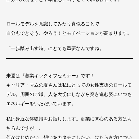
ロールモデルを意識してみたり真似ることで
自分もできそう、やろう！とモチベーションが高まります。
「一歩踏み出す時」にとても重要なんですね。
来週は『創業キックオフセミナー』です！
キャリア・マムの堤さんは私にとっての女性支援のロールモ
デル。周囲のご縁、人を大切にしながら突き進む姿にいつも
エネルギーをいただいています。
私は身近な体験談をお話しします。創業に関心のある方はも
ちろんですが、、
何かはじめたい、想いをカタチにしたい、はたらき方につい