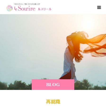
BLOG
再就職