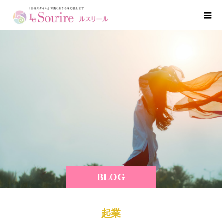
BLOG
起業