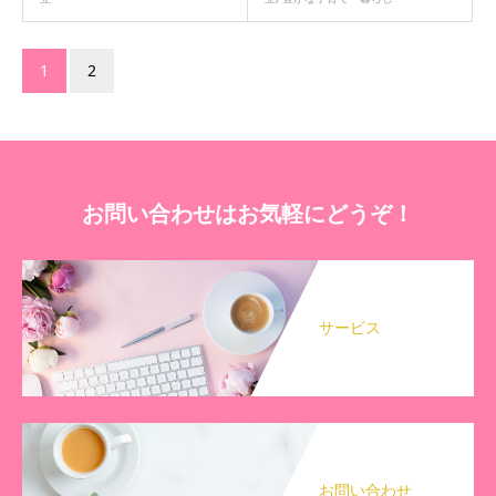
1
2
お問い合わせはお気軽にどうぞ！
サービス
お問い合わせ