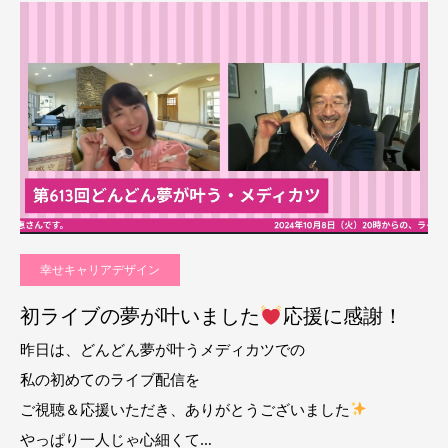
幸せキャリアデザイン
初ライブの夢が叶いました
応援に感謝！
昨日は、どんどん夢が叶うメディカツでの
私の初めてのライブ配信を
ご視聴＆応援いただき、ありがとうございました
やっぱり一人じゃ心細くて…