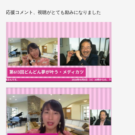
応援コメント、視聴がとても励みになりました