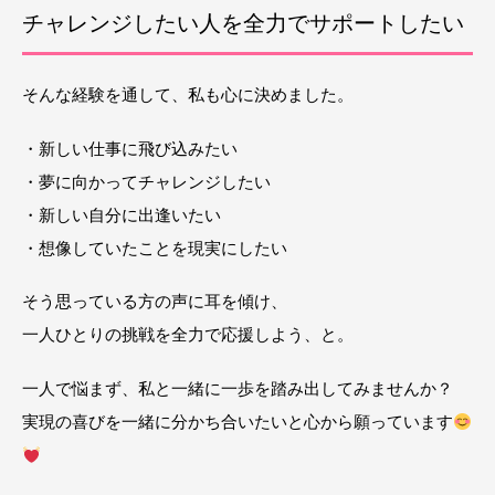
チャレンジしたい人を全力でサポートしたい
そんな経験を通して、私も心に決めました。
・新しい仕事に飛び込みたい
・夢に向かってチャレンジしたい
・新しい自分に出逢いたい
・想像していたことを現実にしたい
そう思っている方の声に耳を傾け、
一人ひとりの挑戦を全力で応援しよう、と。
一人で悩まず、私と一緒に一歩を踏み出してみませんか？
実現の喜びを一緒に分かち合いたいと心から願っています