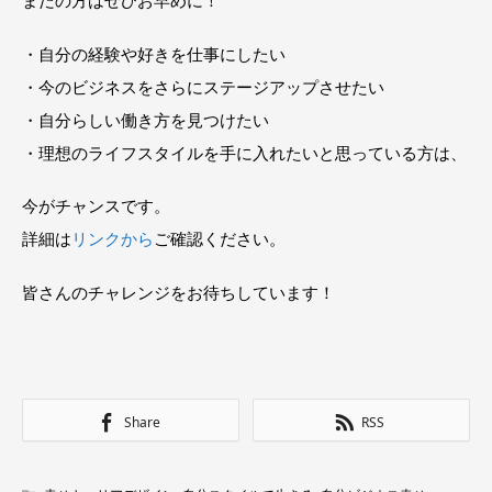
・自分の経験や好きを仕事にしたい
・今のビジネスをさらにステージアップさせたい
・自分らしい働き方を見つけたい
・理想のライフスタイルを手に入れたいと思っている方は、
今がチャンスです。
詳細は
リンクから
ご確認ください。
皆さんのチャレンジをお待ちしています！
Share
RSS