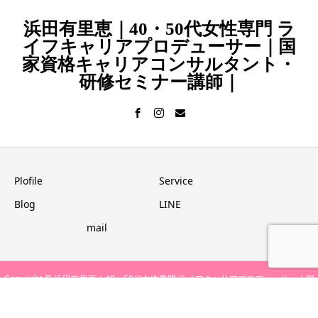
浜田有里恵｜40・50代女性専門 ラ
イフキャリアプロデューサー｜国
家資格キャリアコンサルタント・
研修セミナー講師｜
Plofile
Service
Blog
LINE
mail
Copyright © 浜田有里恵｜40・50代女性専門 ライフキャリアプロデューサー｜国
家資格キャリアコンサルタント・研修セミナー講師｜ All Rights Reserved.