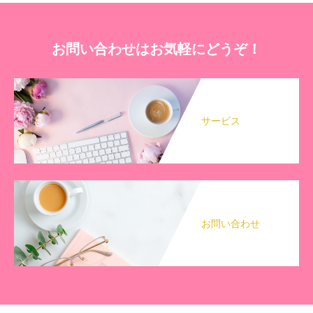
お問い合わせはお気軽にどうぞ！
サービス
お問い合わせ