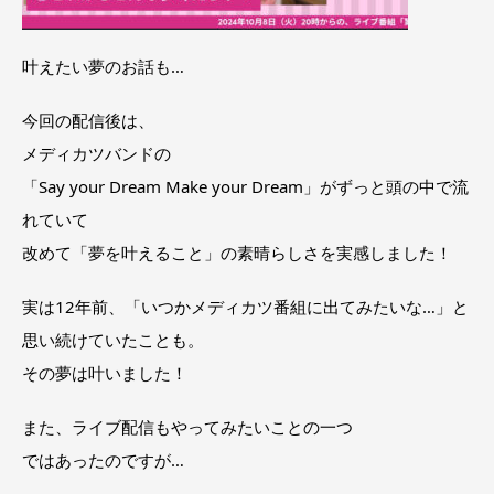
叶えたい夢のお話も…
今回の配信後は、
メディカツバンドの
「Say your Dream Make your Dream」がずっと頭の中で流
れていて
改めて「夢を叶えること」の素晴らしさを実感しました！
実は12年前、「いつかメディカツ番組に出てみたいな…」と
思い続けていたことも。
その夢は叶いました！
また、ライブ配信もやってみたいことの一つ
ではあったのですが…