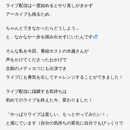
ライブ配信は一度始めるとやり直しがきかず
アーカイブも残るため、
ちゃんとできなかったらどうしよう…
と、なかなか一歩を踏み出せずにいたんです
そんな私を今回、番組ホストの水越さんが
声をかけてくださったおかげで
念願のメディカツにも出演でき
ライブにも勇気を出してチャレンジすることができました！
ライブ配信に躊躇する気持ちは
初めてのライブを終えた今、変わりました！
「やっぱりライブは楽しい。もっとやってみたい！」
と感じています（自分の気持ちの変化に自分でもびっくりで