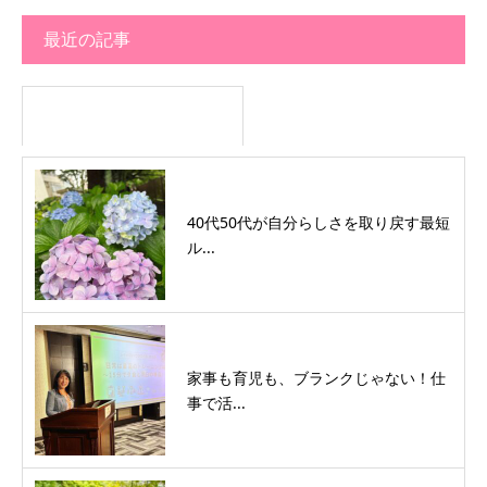
最近の記事
40代50代が自分らしさを取り戻す最短
ル...
家事も育児も、ブランクじゃない！仕
事で活...