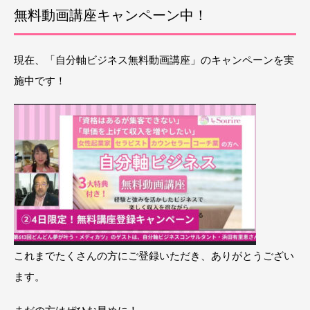
無料動画講座キャンペーン中！
現在、「自分軸ビジネス無料動画講座」のキャンペーンを実
施中です！
これまでたくさんの方にご登録いただき、ありがとうござい
ます。
まだの方はぜひお早めに！