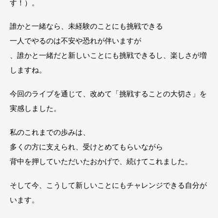
す！）。
誰かと一緒なら、未経験のことにも挑戦できる
一人でやるのは不安や恐れが伴いますが
、誰かと一緒だと新しいことにも挑戦できるし、楽しさが増
しますね。
今回のライブを通じて、改めて「挑戦することの大切さ」を
実感しました。
私のこれまでの歩みは、
多くの方に支えられ、受けとめてもらいながら
背中を押していただいたおかげで、続けてこれました。
そして今、こうして新しいことにもチャレンジできる自分が
います。