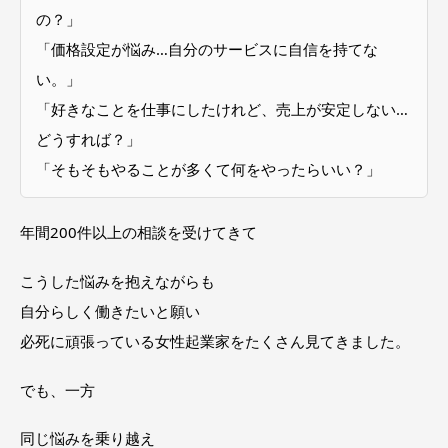
の？」
「価格設定が悩み…自分のサービスに自信を持てな
い。」
「好きなことを仕事にしたけれど、売上が安定しない…
どうすれば？」
「そもそもやることが多くて何をやったらいい？」
年間200件以上の相談を受けてきて
こうした悩みを抱えながらも
自分らしく働きたいと願い
必死に頑張っている女性起業家をたくさん見てきました。
でも、一方
同じ悩みを乗り越え