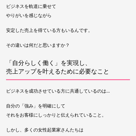
ビジネスを軌道に乗せて
やりがいを感じながら
安定した売上を得ている方もいるんです。
その違いは何だと思いますか？
「自分らしく働く」を実現し、
売上アップを叶えるために必要なこと
ビジネスを成功させている方に共通しているのは…
自分の「強み」を明確にして
それをお客様にしっかりと伝えられていること。
しかし、多くの女性起業家さんたちは