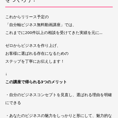
これからリリース予定の
「自分軸ビジネス無料動画講座」では、
これまでに200件以上の相談を受けてきた実績を元に…
ゼロからビジネスを作り上げ、
お客様に選ばれる存在になるための
ステップを丁寧にお伝えします！
↓
この講座で得られる3つのメリット
・自分のビジネスコンセプトを見直し、選ばれる理由を明確
にできる
・あなたのビジネスの魅力をしっかりと形にして、魅力的な