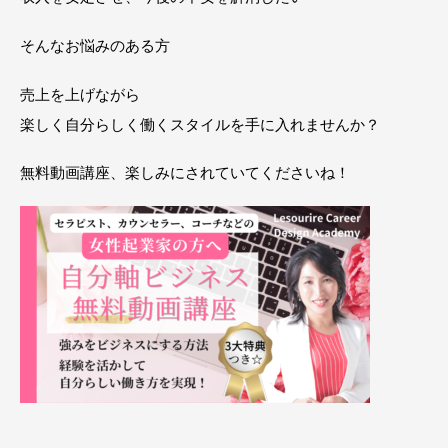
そんなお悩みのある方
売上を上げながら
楽しく自分らしく働くスタイルを手に入れませんか？
無料動画講座、楽しみにされていてくださいね！