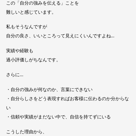
この「自分の強みを伝える」ことを
難しいと感じています。
私もそうなんですが
自分の良さ、いいところって見えにくいんですよね…
実績や経験も
過小評価しがちなんです。
さらに…
・自分の強みが何なのか、言葉にできない
・自分らしさをどう表現すればお客様に伝わるのか分からな
い
・信頼や実績がまだない中で、自信を持てずにいる
こうした理由から、