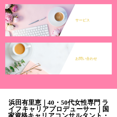
サービス
お問い合わせ
浜田有里恵｜40・50代女性専門 ラ
イフキャリアプロデューサー｜国
家資格キャリアコンサルタント・