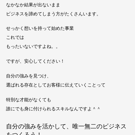
なかなか結果が出ないまま
ビジネスを諦めてしまう方がたくさんいます。
せっかく想いを持って始めた事業
これでは
もったいないですよね。。
ですが、安心してください！
自分の強みを見つけ、
選ばれる存在としてお客様に伝えていくことって
特別な才能がなくても
誰にでも身に付けられるスキルなんですよ＾＾
自分の強みを活かして、唯一無二のビジネス
をつくろう！