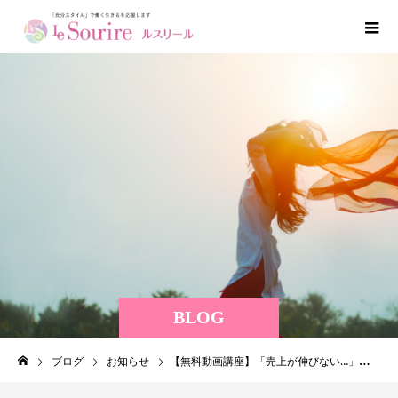
BLOG
ブログ
お知らせ
【無料動画講座】「売上が伸びない…」そうお悩みの方へ