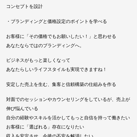
コンセプトを設計
・ブランディングと価格設定のポイントを学べる
お客様に「その価格でもお願いしたい！」と思わせる
あなたならではのブランディングへ。
ビジネスがもっと楽しくなって
あなたらしいライフスタイルも実現できますね！
安定した売上を生む、集客と信頼構築の仕組みを作る
対面でのセッションやカウンセリングをしているが、売上が
伸び悩んでいる
自分の経験やスキルを活かしてもっと自信を持って働きたい
お客様に「選ばれる」存在になりたい
収入を安定させ、今後の不安を解消したい