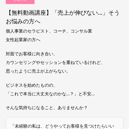
【無料動画講座】「売上が伸びない…」そう
お悩みの方へ
個人事業のセラピスト、コーチ、コンサル業
女性起業家の方へ
対面でお客様に向き合い、
カウンセリングやセッションを重ねているけれど、
思ったように売上が上がらない。
ビジネスを始めたものの、
「これで本当に大丈夫なのかな…？」と不安…
そんな気持ちになること、ありませんか？
「未経験の私は、どうやってお客様を見つけたらいい