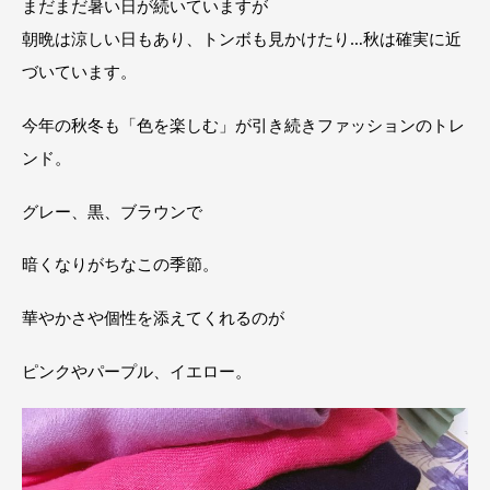
まだまだ暑い日が続いていますが
朝晩は涼しい日もあり、トンボも見かけたり…秋は確実に近
づいています。
今年の秋冬も「色を楽しむ」が引き続きファッションのトレ
ンド。
グレー、黒、ブラウンで
暗くなりがちなこの季節。
華やかさや個性を添えてくれるのが
ピンクやパープル、イエロー。