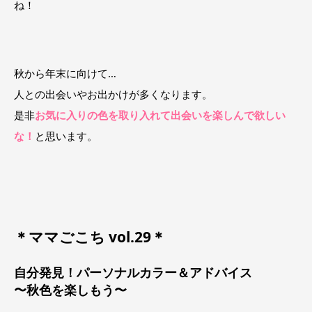
ね！
秋から年末に向けて…
人との出会いやお出かけが多くなります。
是非
お気に入りの色を取り入れて出会いを楽しんで欲しい
な！
と思います。
＊ママごこち vol.29＊
自分発見！パーソナルカラー＆アドバイス
〜秋色を楽しもう〜