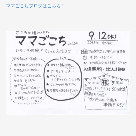
ママごこちブログはこちら！