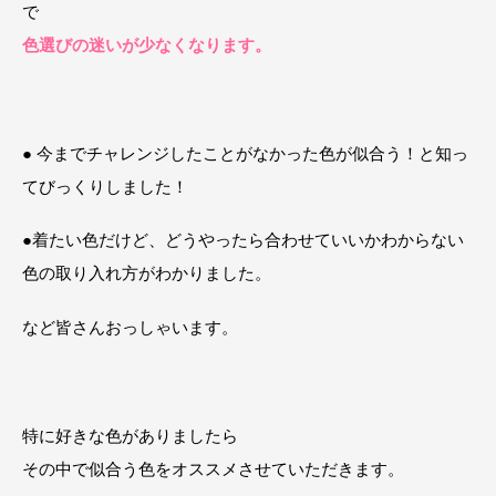
で
色選びの迷いが少なくなります。
● 今までチャレンジしたことがなかった色が似合う！と知っ
てびっくりしました！
●着たい色だけど、どうやったら合わせていいかわからない
色の取り入れ方がわかりました。
など皆さんおっしゃいます。
特に好きな色がありましたら
その中で似合う色をオススメさせていただきます。