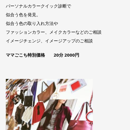
パーソナルカラークイック診断で
似合う色を発見。
似合う色の取り入れ方法や
ファッションカラー、メイクカラーなどのご相談
イメージチェンジ、イメージアップのご相談
ママごこち特別価格 20分 2000円