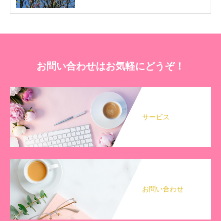
お問い合わせはお気軽にどうぞ！
サービス
お問い合わせ