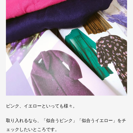
ピンク、イエローといっても様々。
取り入れるなら、「似合うピンク」「似合うイエロー」をチ
ェックしたいところです。