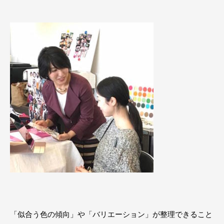
「似合う色の傾向」や「バリエーション」が整理できること