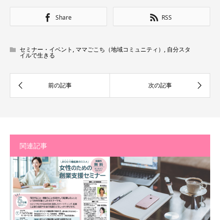
Share
RSS
セミナー・イベント
,
ママごこち（地域コミュニティ）
,
自分スタ
イルで生きる
関連記事