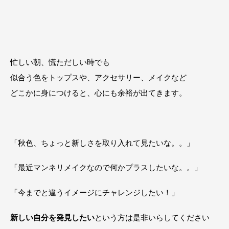
忙しい朝、慌ただしい時でも
似合う色をトップスや、アクセサリー、メイクなど
どこかに身につけると、心にも余裕が出てきます。
「秋色、ちょっと新しさを取り入れて見たいな。。」
「最近マンネリメイクなので何かプラスしたいな。。」
「今までと違うイメージにチャレンジしたい！」
新しい自分を発見したい
という方は是非いらしてください