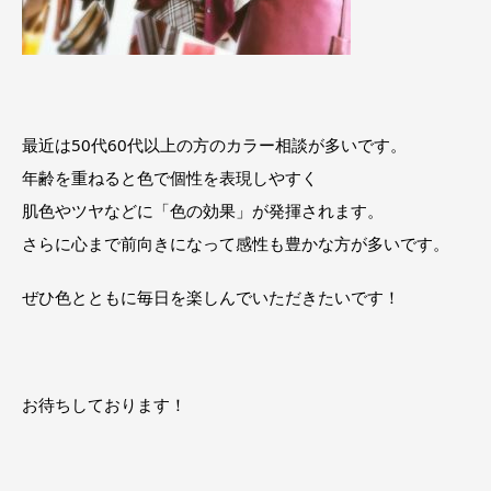
最近は50代60代以上の方のカラー相談が多いです。
年齢を重ねると色で個性を表現しやすく
肌色やツヤなどに「色の効果」が発揮されます。
さらに心まで前向きになって感性も豊かな方が多いです。
ぜひ色とともに毎日を楽しんでいただきたいです！
お待ちしております！