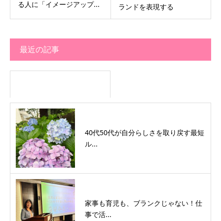
る人に「イメージアップ...
ランドを表現する
最近の記事
40代50代が自分らしさを取り戻す最短
ル...
家事も育児も、ブランクじゃない！仕
事で活...