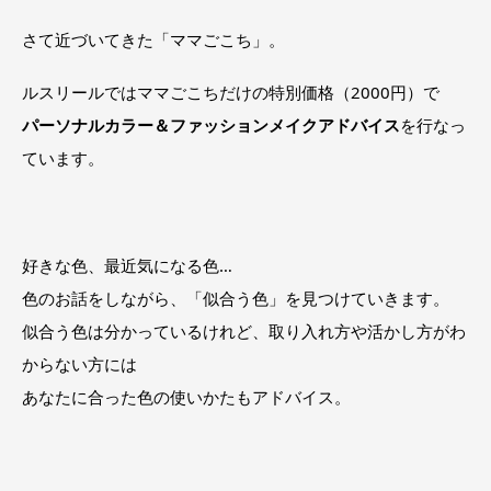
さて近づいてきた「ママごこち」。
ルスリールではママごこちだけの特別価格（2000円）で
パーソナルカラー＆ファッションメイクアドバイス
を行なっ
ています。
好きな色、最近気になる色…
色のお話をしながら、「似合う色」を見つけていきます。
似合う色は分かっているけれど、取り入れ方や活かし方がわ
からない方には
あなたに合った色の使いかたもアドバイス。