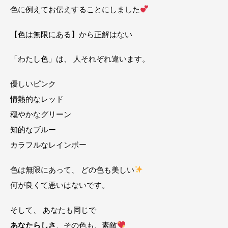
色に例えてお伝えすることにしました
【色は無限にある】から正解はない
「わたし色」は、 人それぞれ違います。
優しいピンク
情熱的なレッド
穏やかなグリーン
知的なブルー
カラフルなレインボー
色は無限にあって、 どの色も美しい
何が良くて悪いはないです。
そして、 あなたも同じで
あなたらしさ
、その色も、素敵