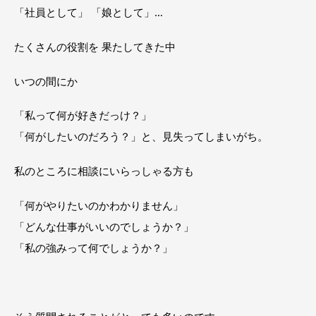
「社員として」 「娘として」…
たくさんの役割を 果たしてきた中
いつの間にか
「私って何が好きだっけ？」
「何がしたいのだろう？」と、見失ってしまいがち。
私のところに相談にいらっしゃる方も
「何がやりたいのかわかりません」
「どんな仕事がいいのでしょうか？」
「私の強みって何でしょうか？」