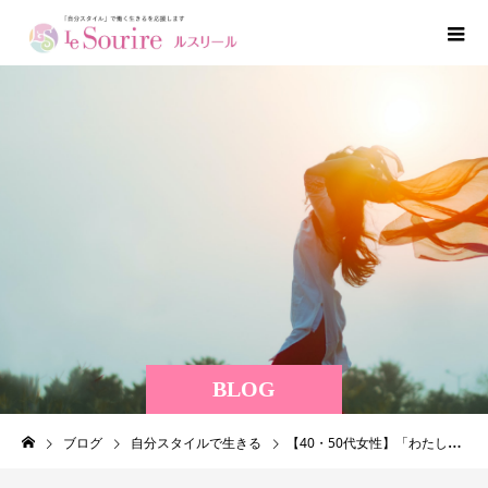
BLOG
ブログ
自分スタイルで生きる
【40・50代女性】「わたし色」の見つけ方を徹底解説