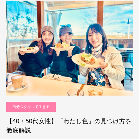
自分スタイルで生きる
【40・50代女性】「わたし色」の見つけ方を
徹底解説