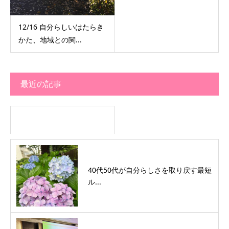
12/16 自分らしいはたらき
かた、地域との関...
最近の記事
40代50代が自分らしさを取り戻す最短
ル...