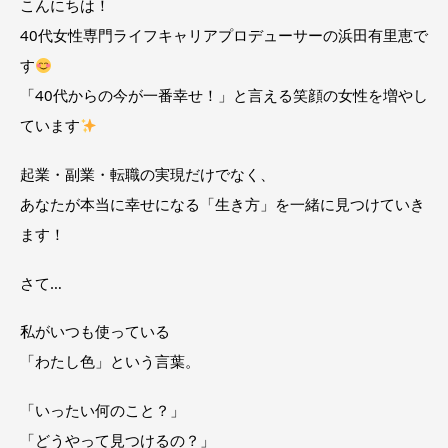
こんにちは！
40代女性専門ライフキャリアプロデューサーの浜田有里恵で
す
「40代からの今が一番幸せ！」と言える笑顔の女性を増やし
ています
起業・副業・転職の実現だけでなく、
あなたが本当に幸せになる「
生き方」
を一緒に見つけていき
ます！
さて…
私がいつも使っている
「わたし色」という言葉。
「いったい何のこと？」
「どうやって見つけるの？」