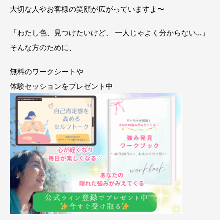
大切な人やお客様の笑顔が広がっていますよ〜
「わたし色、見つけたいけど、 一人じゃよく分からない…」
そんな方のために、
無料のワークシートや
体験セッションをプレゼント中