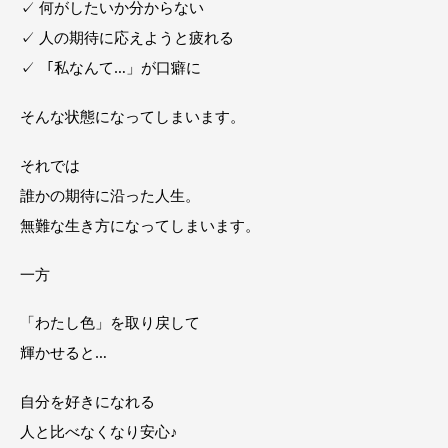
✓ 何がしたいか分からない
✓ 人の期待に応えようと疲れる
✓ 「私なんて…」が口癖に
そんな状態になってしまいます。
それでは
誰かの期待に沿った人生。
無難な生き方になってしまいます。
一方
「わたし色」を取り戻して
輝かせると…
自分を好きになれる
人と比べなくなり安心♪