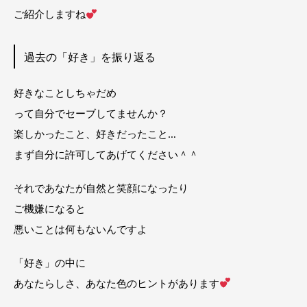
ご紹介しますね
過去の「好き」を振り返る
好きなことしちゃだめ
って自分でセーブしてませんか？
楽しかったこと、好きだったこと…
まず自分に許可してあげてください＾＾
それであなたが自然と笑顔になったり
ご機嫌になると
悪いことは何もないんですよ
「好き」の中に
あなたらしさ、あなた色のヒントがあります