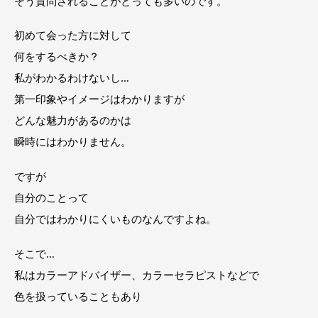
そう質問されることがとっても多いのです。
初めて会った方に対して
何をするべきか？
私がわかるわけないし…
第一印象やイメージはわかりますが
どんな魅力があるのかは
瞬時にはわかりません。
ですが
自分のことって
自分ではわかりにくいものなんですよね。
そこで…
私はカラーアドバイザー、カラーセラピストなどで
色を扱っていることもあり