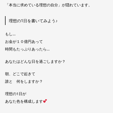
「本当に求めている理想の自分」が隠れています。
理想の1日を書いてみよう♪
もし…
お金が１０億円あって
時間もたっぷりあったら…
あなたはどんな日を過ごしますか？
朝、どこで起きて
誰と 何をしますか？
理想の1日が
あなた色を構成します