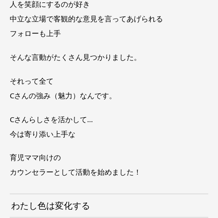
人を笑顔にするのが好き
中立な立場で客観的な意見を言ってあげられる
フォローも上手
そんな言動がたくさん見つかりました。
それって全て
Cさんの強み（魅力）なんです。
Cさんらしさを活かして…
今は寄り添い上手な
育児ママ向けの
カウンセラーとして活動を始めました！
わたし色は変化する