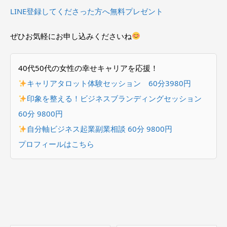
LINE登録してくださった方へ無料プレゼント
ぜひお気軽にお申し込みくださいね
40代50代の女性の幸せキャリアを応援！
キャリアタロット体験セッション 60分3980円
印象を整える！ビジネスブランディングセッション
60分 9800円
自分軸ビジネス起業副業相談 60分 9800円
プロフィールはこちら