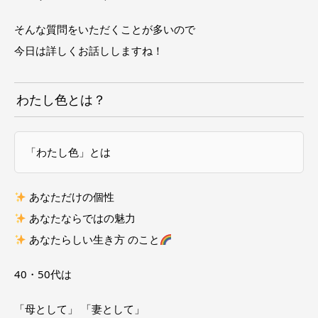
そんな質問をいただくことが多いので
今日は詳しくお話ししますね！
わたし色とは？
「わたし色」とは
あなただけの個性
あなたならではの魅力
あなたらしい生き方 のこと
40
・
50
代は
「母として」 「妻として」