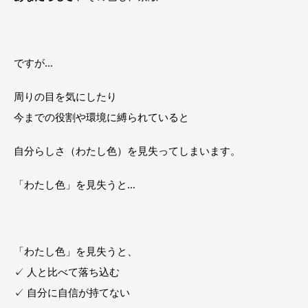
ですが…
周りの目を気にしたり
今までの役割や環境に縛られていると
自分らしさ（わたし色）を見失ってしまいます。
「わたし色」を見失うと…
「わたし色」を見失うと、
✓ 人と比べて落ち込む
✓ 自分に自信が持てない