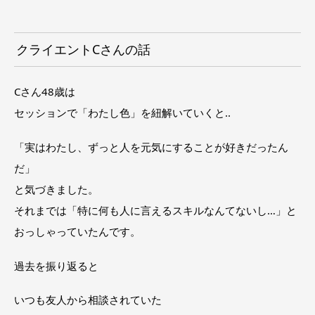
クライエントCさんの話
Cさん48歳は
セッションで「わたし色」を紐解いていくと‥
「実はわたし、ずっと人を元気にすることが好きだったん
だ」
と気づきました。
それまでは「特に何も人に言えるスキルなんてないし…」と
おっしゃっていたんです。
過去を振り返ると
いつも友人から相談されていた