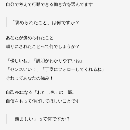
自分で考えて行動できる働き方を選んでます
「褒められたこと」は何ですか？
あなたが褒められたこと
頼りにされたことって何でしょうか？
「優しいね」「説明がわかりやすいね」
「センスいい！」「丁寧にフォローしてくれるね」
それってあなたの強み！
自己PRになる「わたし色」の一部。
自信をもって伸ばしてほしいことです
「羨ましい」って何ですか？