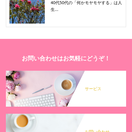
40代50代の「何かモヤモヤする」は人
生...
お問い合わせはお気軽にどうぞ！
サービス
お問い合わせ