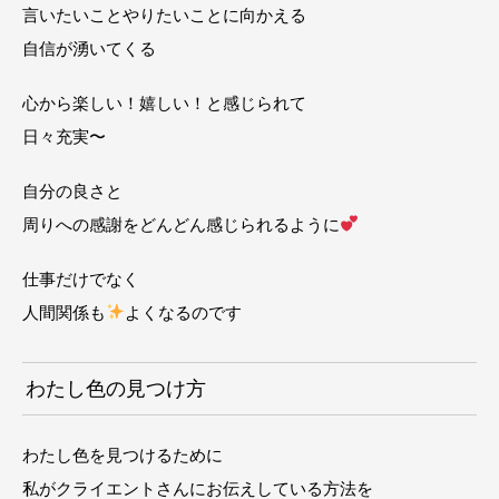
言いたいことやりたいことに向かえる
自信が湧いてくる
心から楽しい！嬉しい！と感じられて
日々充実〜
自分の良さと
周りへの感謝をどんどん感じられるように
仕事だけでなく
人間関係も
よくなるのです
わたし色の見つけ方
わたし色を見つけるために
私がクライエントさんにお伝えしている方法を