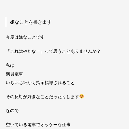
嫌なことを書き出す
今度は嫌なことです
「これはやだなー」って思うことありませんか？
私は
満員電車
いちいち細かく指示指導されること
その反対が好きなことだったりします
なので
空いている電車でオッケーな仕事