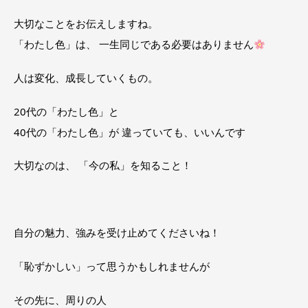
大切なことをお伝えしますね。
「わたし色」は、 一生同じである必要はありません
人は変化、成長していくもの。
20
代の「わたし色」と
40
代の「わたし色」が 違っていても、いいんです
大切なのは、 「
今の私」
を知ること！
自分の魅力、強みを受け止めてくださいね！
「恥ずかしい」って思うかもしれませんが
その先に、周りの人