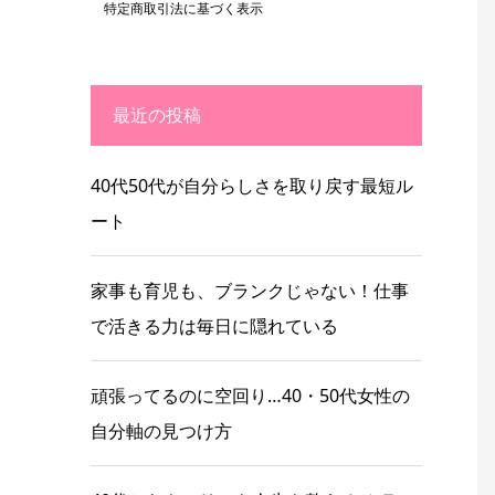
特定商取引法に基づく表示
最近の投稿
40代50代が自分らしさを取り戻す最短ル
ート
家事も育児も、ブランクじゃない！仕事
で活きる力は毎日に隠れている
頑張ってるのに空回り…40・50代女性の
自分軸の見つけ方