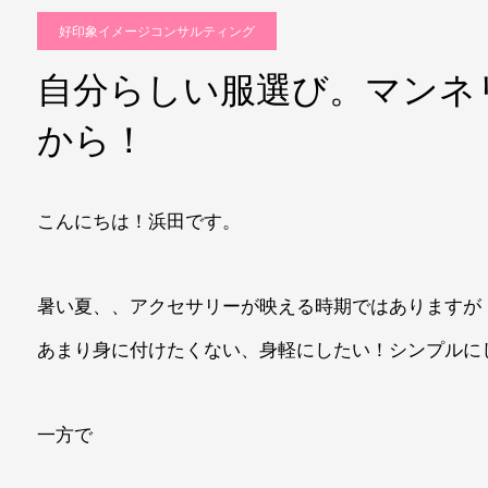
好印象イメージコンサルティング
自分らしい服選び。マンネ
から！
こんにちは！浜田です。
暑い夏、、アクセサリーが映える時期ではありますが
あまり身に付けたくない、身軽にしたい！シンプルに
一方で