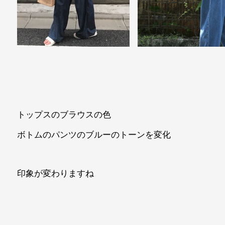
zozoto
トップスのブラウスの色
ボトムのパンツのブルーのトーンを変化
印象が変わりますね