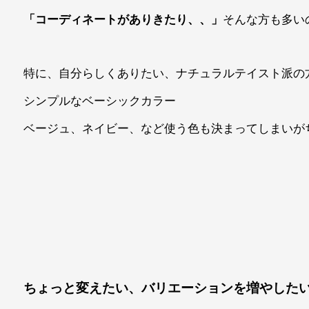
「コーディネートがありきたり、、」
そんな方も多い
特に、自分らしくありたい、ナチュラルテイスト派の
シンプルなベーシックカラー
ベージュ、ネイビー、など使う色も決まってしまいが
ちょっと変えたい、バリエーションを増やした