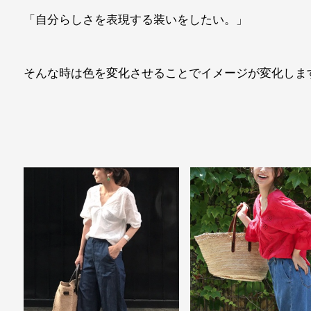
「自分らしさを表現する装いをしたい。」
そんな時は色を変化させることでイメージが変化しま