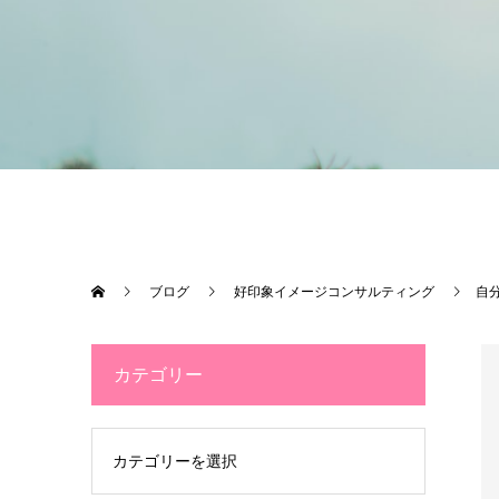
ブログ
好印象イメージコンサルティング
自
カテゴリー