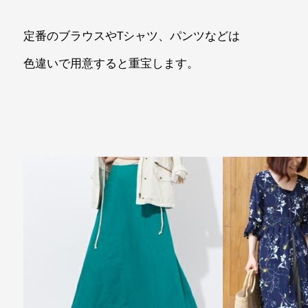
定番のブラウスやTシャツ、パンツなどは
色違いで用意すると重宝します。