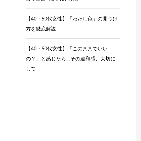
【40・50代女性】「わたし色」の見つけ
方を徹底解説
【40・50代女性】「このままでいい
の？」と感じたら…その違和感、大切に
して