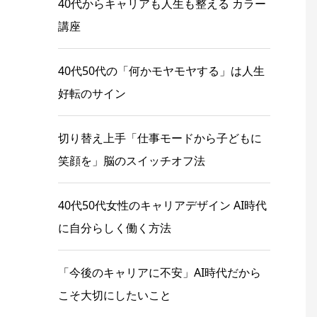
40代からキャリアも人生も整える カラー
講座
40代50代の「何かモヤモヤする」は人生
好転のサイン
切り替え上手「仕事モードから子どもに
笑顔を」脳のスイッチオフ法
40代50代女性のキャリアデザイン AI時代
に自分らしく働く方法
「今後のキャリアに不安」AI時代だから
こそ大切にしたいこと