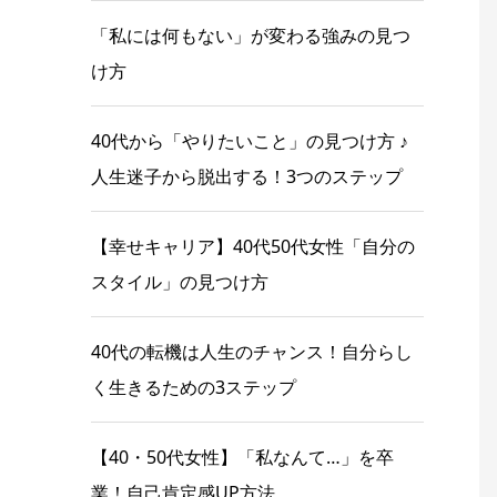
「私には何もない」が変わる強みの見つ
け方
40代から「やりたいこと」の見つけ方 ♪
人生迷子から脱出する！3つのステップ
【幸せキャリア】40代50代女性「自分の
スタイル」の見つけ方
40代の転機は人生のチャンス！自分らし
く生きるための3ステップ
【40・50代女性】「私なんて…」を卒
業！自己肯定感UP方法