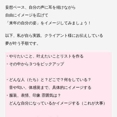
妄想ベース、自分の声に耳を傾けながら
自由にイメージを広げて
「来年の自分の姿」をイメージしてみましょう！
以下、私が自ら実践、クライアント様にお伝えしている
夢が叶う手順です。
・やりたいこと、叶えたいことリストを作る
・その中から３つをピックアップ
・どんな人（たち）と？どこで？何をしている？
音や匂い、体感覚まで、具体的にイメージする
・服装、表情、印象 雰囲気は？
どんな自分になっているかイメージする（これが大事）