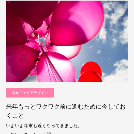
幸せキャリアデザイン
来年もっとワクワク前に進むために今してお
くこと
いよいよ年末も近くなってきました。