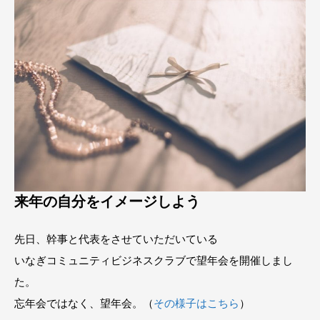
来年の自分をイメージしよう
先日、幹事と代表をさせていただいている
いなぎコミュニティビジネスクラブで望年会を開催しまし
た。
忘年会ではなく、望年会。（
その様子はこちら
）