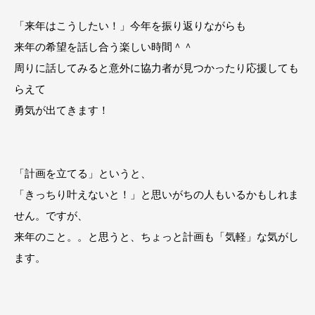
「来年はこうしたい！」今年を振り返りながらも
来年の希望を話し合う楽しい時間＾＾
周りに話してみると意外に協力者が見つかったり応援しても
らえて
勇気が出てきます！
「計画を立てる」というと、
「きっちり叶えないと！」と思いがちの人もいるかもしれま
せん。ですが、
来年のこと。。と思うと、ちょっと計画も「気軽」な気がし
ます。