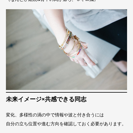
未来イメージ×共感できる同志
変化、多様性の渦の中で情報や波と付き合うには
自分の立ち位置や進む方向を確認しておく必要があります。