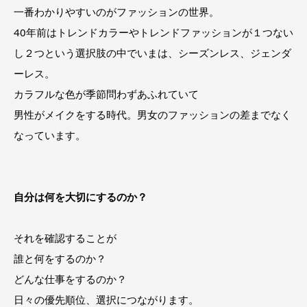
一番わかりやすいのがファッションの世界。
40年前はトレンドカラーやトレンドファッションが１つない
し２つという選択肢の中でいまは、シーズンレス、ジェンダ
ーレス。
カラフルな色が季節問わずあふれていて
男性がメイクをする時代。男女のファッションの差までなく
なっています。
自分は何を大切にするのか？
それを確認することが
誰と何をするのか？
どんな仕事をするのか？
日々の優先順位、選択につながります。