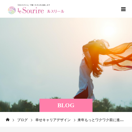
BLOG
ブログ
幸せキャリアデザイン
来年もっとワクワク前に進むために今しておくこと