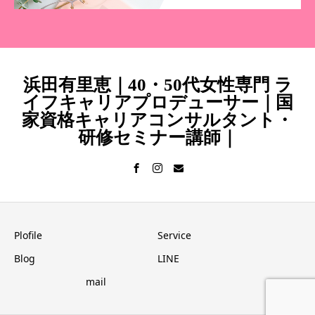
浜田有里恵｜40・50代女性専門 ラ
イフキャリアプロデューサー｜国
家資格キャリアコンサルタント・
研修セミナー講師｜
Plofile
Service
Blog
LINE
mail