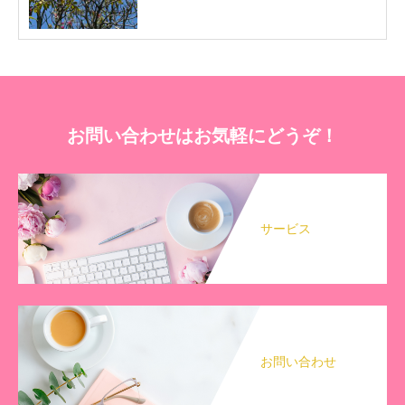
お問い合わせはお気軽にどうぞ！
サービス
お問い合わせ