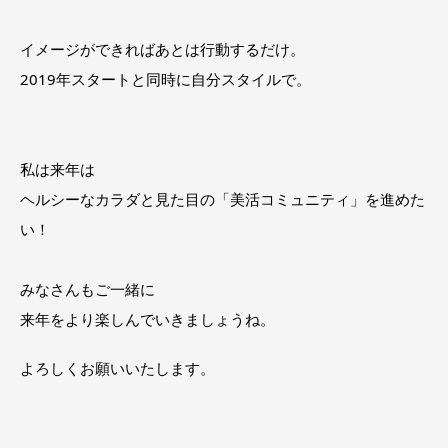
イメージができればあとは行動するだけ。
2019年スタートと同時に自分スタイルで。
私は来年は
ヘルシーなカラダと見た目の「美活コミュニティ」を進めた
い！
みなさんもご一緒に
来年をより楽しんでいきましょうね。
よろしくお願いいたします。