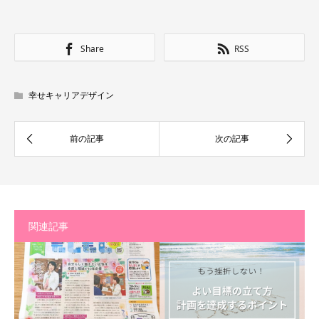
Share
RSS
幸せキャリアデザイン
関連記事