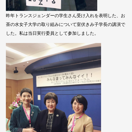
昨年トランスジェンダーの学生さん受け入れを表明した、お
茶の水女子大学の取り組みについて室伏きみ子学長の講演で
した。私は当日実行委員として参加しました。