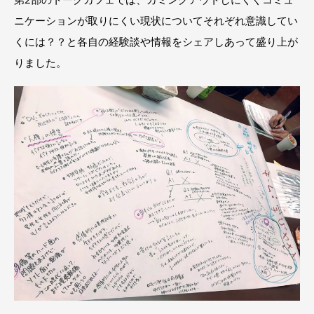
ニケーションが取りにくい現状についてそれぞれ意識してい
くには？？と各自の経験談や情報をシェアしあって盛り上が
りました。