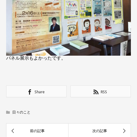
パネル展示もよかったです。
Share
RSS
日々のこと