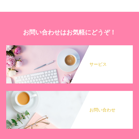
お問い合わせはお気軽にどうぞ！
サービス
お問い合わせ