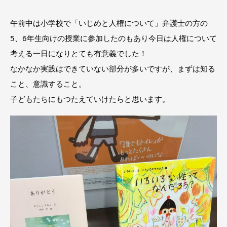
午前中は小学校で「いじめと人権について」弁護士の方の
5、6年生向けの授業に参加したのもあり今日は人権について
考える一日になりとても有意義でした！
なかなか実践はできていない部分が多いですが、まずは知る
こと、意識すること。
子どもたちにもつたえていけたらと思います。