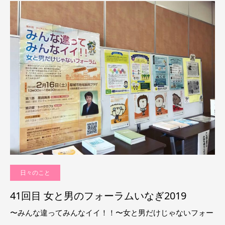
日々のこと
41回目 女と男のフォーラムいなぎ2019
〜みんな違ってみんなイイ！！〜女と男だけじゃないフォー