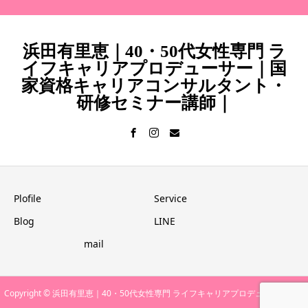
浜田有里恵｜40・50代女性専門 ラ
イフキャリアプロデューサー｜国
家資格キャリアコンサルタント・
研修セミナー講師｜
Plofile
Service
Blog
LINE
mail
Copyright © 浜田有里恵｜40・50代女性専門 ライフキャリアプロデューサー｜国