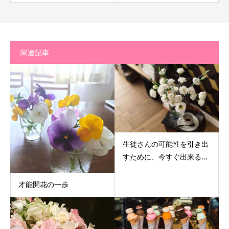
関連記事
生徒さんの可能性を引き出
すために、今すぐ出来る...
才能開花の一歩