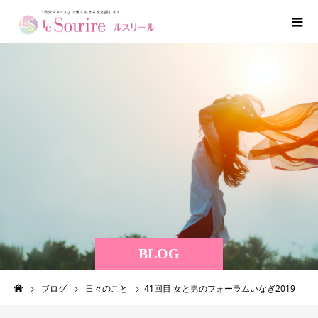
BLOG
ブログ
日々のこと
41回目 女と男のフォーラムいなぎ2019