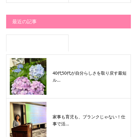
最近の記事
40代50代が自分らしさを取り戻す最短
ル...
家事も育児も、ブランクじゃない！仕
事で活...