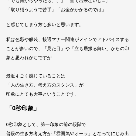
「でも何からやったら、、」「全て出来ないし…」
「取り繕うようで苦手」「お金がかかるのでは」
と感じてしまう方も多いと思います。
私は色彩や服装、接遇マナー関連がメインでアドバイスする
ことが多いので、「見た目」や「立ち居振る舞い」からの印
象と思われがちですが
最近すごく感じていることは
「人の生き方、考え方のスタンス」が
印象にとても大事ということです。
「0秒印象」
0秒印象として、第一印象の前の段階で
普段の生き方考え方が「雰囲気やオーラ」となってにじみ出