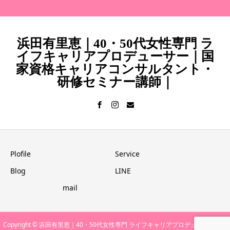
浜田有里恵｜40・50代女性専門 ラ
イフキャリアプロデューサー｜国
家資格キャリアコンサルタント・
研修セミナー講師｜
Plofile
Service
Blog
LINE
mail
Copyright © 浜田有里恵｜40・50代女性専門 ライフキャリアプロデューサー｜国