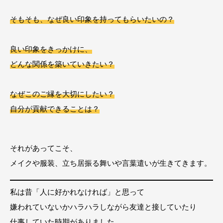
そもそも、なぜ良い印象を持ってもらいたいの？
良い印象をきっかけに、
どんな関係を築いていきたい？
なぜこのご縁を大切にしたい？
自分が貢献できることは？
それがあってこそ、
メイクや服装、立ち居振る舞いや言葉遣いが生きてきます。
私は昔「人に好かれなければ」と思って
嫌われていないかハラハラしながら友達と接していたり
仕事していた時期がありました。