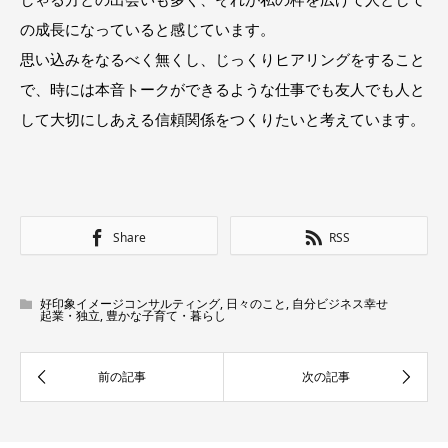
の成長になっていると感じています。
思い込みをなるべく無くし、じっくりヒアリングをすること
で、時には本音トークができるような仕事でも友人でも人と
して大切にしあえる信頼関係をつくりたいと考えています。
Share
RSS
好印象イメージコンサルティング
,
日々のこと
,
自分ビジネス幸せ
起業・独立
,
豊かな子育て・暮らし