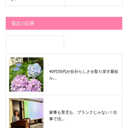
最近の記事
40代50代が自分らしさを取り戻す最短
ル...
家事も育児も、ブランクじゃない！仕
事で活...