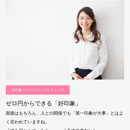
好印象イメージコンサルティング
ゼロ円からできる「好印象」
面接はもちろん、人との関係でも「第一印象が大事」とはよ
く言われていますね。