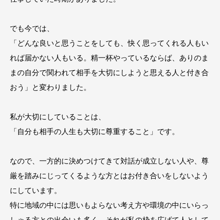
でも今では、
「どんな良いと思うことをしても、快く思ってくれる人もい
れば届かない人もいる。精一杯やっているならば、ありのま
まの自分で関われて相手を大切にしようと思える人と付き合
おう」と変わりました。
私が大切にしていることは、
「自分も相手の人生も大切に尊重すること」です。
なので、一方的に決めつけてきて対話が成立しない人や、尊
厳を踏みにじってくるような方とはお付き合いをしないよう
にしています。
特に地域の中には思いもよらない考え方や環境の中にいらっ
しゃる方との出会いも多く、それが私の枠を広げて人として