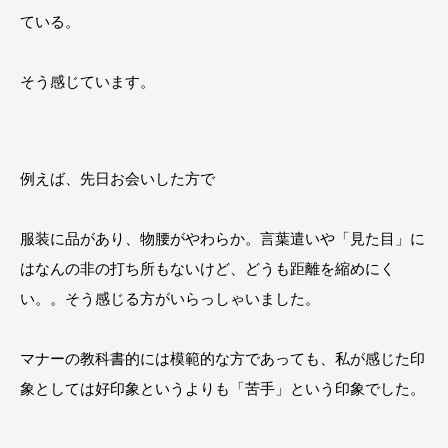
ている。
そう感じています。
例えば、先日お会いした方で
服装に品があり、物腰がやわらか。言葉遣いや「見た目」に
はなんの非の打ち所もないけど、どうも距離を縮めにく
い。。そう感じる方がいらっしゃいました。
マナーの教科書的には模範的な方であっても、私が感じた印
象としては好印象というよりも「苦手」という印象でした。