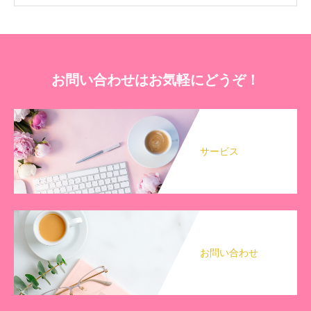
お問い合わせはお気軽にどうぞ！
サービス
お問い合わせ