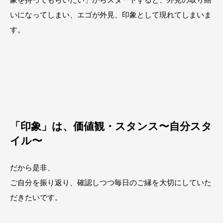
いになってしまい、エゴが外見、印象として現れてしまいま
す。
「印象」は、価値観・スタンス〜自分スタ
イル〜
だから是非、
ご自分を振り返り、確認しつつ毎日のご縁を大切にしていた
だきたいです。