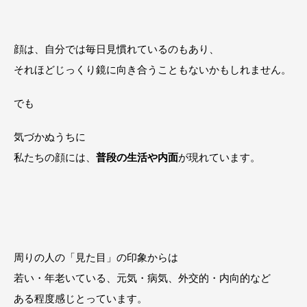
顔は、自分では毎日見慣れているのもあり、
それほどじっくり鏡に向き合うこともないかもしれません。
でも
気づかぬうちに
私たちの顔には、
普段の生活や内面
が現れています。
周りの人の「見た目」の印象からは
若い・年老いている、元気・病気、外交的・内向的など
ある程度感じとっています。