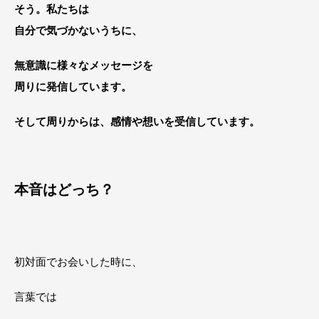
そう。私たちは
自分で気づかないうちに、
無意識に様々なメッセージを
周りに発信しています。
そして周りからは、感情や想いを受信しています。
本音はどっち？
初対面でお会いした時に、
言葉では