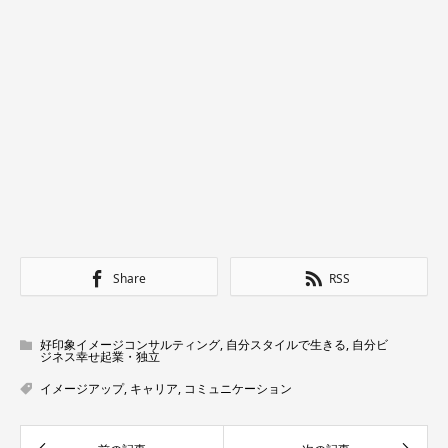
Share
RSS
好印象イメージコンサルティング
,
自分スタイルで生きる
,
自分ビ
ジネス幸せ起業・独立
イメージアップ
,
キャリア
,
コミュニケーション