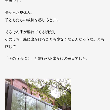
里恵です。
長かった夏休み、
子どもたちの成長を感じると共に
そろそろ手が離れてくる頃だし
そのうち一緒に出かけることも少なくなるんだろうな。とも
感じて
「今のうちに！」と旅行やお出かけの毎日でした。