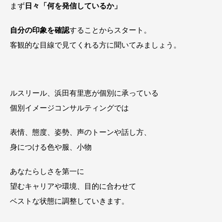
まず
日々「何を発信しているか」
自分の印象を確認
することからスタート。
客観的な目線で見てくれる方に聞いてみましょう。
ルスリール、浜田有里恵が個別に承っている
個別イメージコンサルティングでは
表情、態度、姿勢、声のトーンや話し方、
身につける色や服、小物
あなたらしさを第一に
望むキャリアや環境、目的に合わせて
ベストな状態に調整していきます。