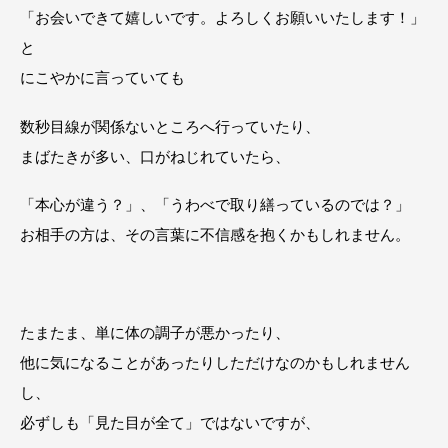
「お会いできて嬉しいです。よろしくお願いいたします！」
と
にこやかに言っていても
数秒目線が関係ないところへ行っていたり、
まばたきが多い、口がねじれていたら、
「本心が違う？」、「うわべで取り繕っているのでは？」
お相手の方は、その言葉に不信感を抱くかもしれません。
たまたま、単に体の調子が悪かったり、
他に気になることがあったりしただけなのかもしれません
し、
必ずしも「見た目が全て」ではないですが、