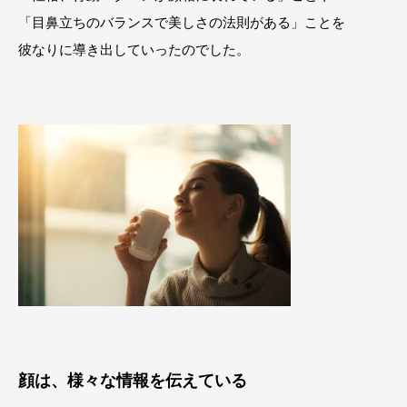
「目鼻立ちのバランスで美しさの法則がある」ことを
彼なりに導き出していったのでした。
顔は、様々な情報を伝えている