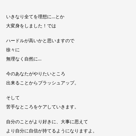
いきなり全てを理想に…とか
大変身をしました！では
ハードルが高いかと思いますので
徐々に
無理なく自然に…
今のあなたがやりたいところ
出来ることからブラッシュアップ。
そして
苦手なところをケアしていきます。
自分のことがより好きに、大事に思えて
より自分に自信が持てるようになりますよ。