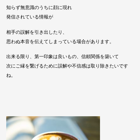
知らず無意識のうちに顔に現れ
発信されている情報が
相手の誤解を引き出したり、
思わぬ本音を伝えてしまっている場合があります。
出来る限り、第一印象は良いもの、信頼関係を築いて
次にご縁を繋げるために誤解や不信感は取り除きたいです
ね。