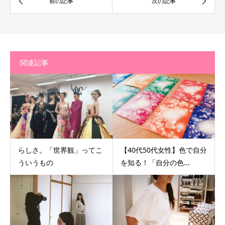
関連記事
らしさ。「世界観」ってこ
【40代50代女性】色で自分
ういうもの
を知る！「自分の色...