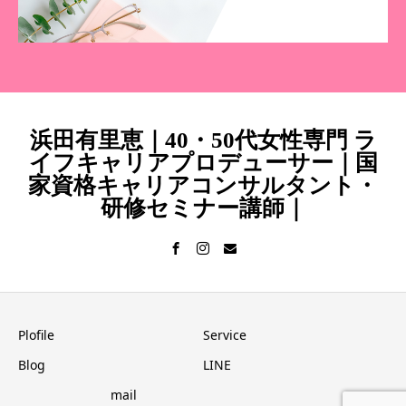
浜田有里恵｜40・50代女性専門 ラ
イフキャリアプロデューサー｜国
家資格キャリアコンサルタント・
研修セミナー講師｜
Plofile
Service
Blog
LINE
mail