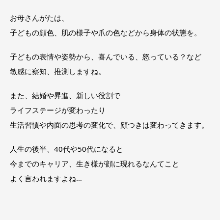
お母さんがたは、
子どもの顔色、肌の様子や爪の色などから身体の状態を。
子どもの表情や姿勢から、喜んでいる、怒っている？など
敏感に察知、推測しますね。
また、結婚や昇進、新しい役割で
ライフステージが変わったり
生活習慣や内面の思考の変化で、顔つきは変わってきます。
人生の後半、40代や50代になると
今までのキャリア、生き様が顔に現れるなんてこと
よく言われますよね…