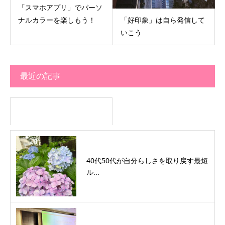
「スマホアプリ」でパーソ
「好印象」は自ら発信して
ナルカラーを楽しもう！
いこう
最近の記事
40代50代が自分らしさを取り戻す最短
ル...