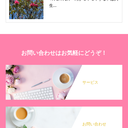
生...
お問い合わせはお気軽にどうぞ！
サービス
お問い合わせ