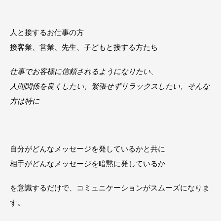
人と接するお仕事の方
接客業、営業、先生、子どもと接する方たち
仕事でお客様に信頼されるようになりたい、
人間関係を良くしたい、緊張せずリラックスしたい、そんな
方は特に
自分がどんなメッセージを発しているかと共に
相手がどんなメッセージを暗黙に発しているか
を意識するだけで、コミュニケーションがスムーズになりま
す。