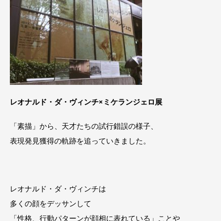
レオナルド・ダ・ヴィンチ×ミケランジェロ展
「素描」から、天才たちの試行錯誤の様子、
表現発見獲得の軌跡を追っていきました。
レオナルド・ダ・ヴィンチは
多くの顔をデッサンして
「性格、行動パターンが顔相に表れている」ことや