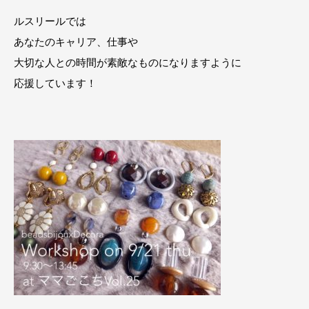
ルスリールでは
あなたのキャリア、仕事や
大切な人との時間が素敵なものになりますように
応援しています！