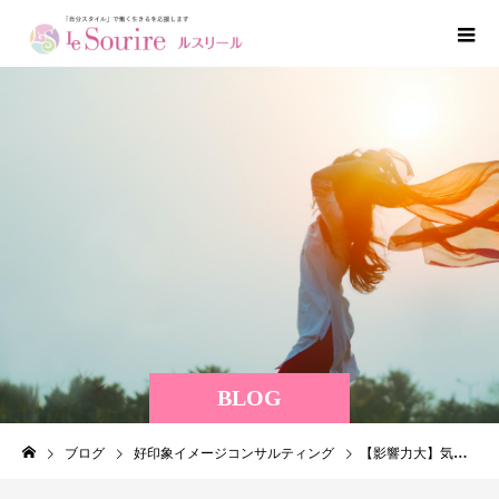
BLOG
ブログ
好印象イメージコンサルティング
【影響力大】気づかないうちに、相手に伝わっているもの