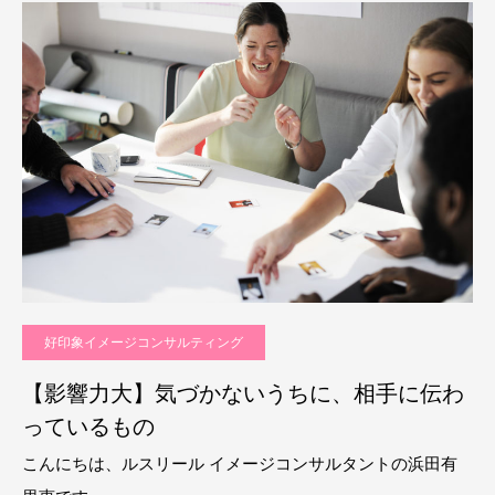
好印象イメージコンサルティング
【影響力大】気づかないうちに、相手に伝わ
っているもの
こんにちは、ルスリール イメージコンサルタントの浜田有