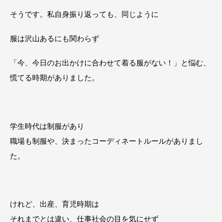
そうです。私自身振り返っても、同じように
服は沢山あるにも関わらず
「今、今日のお出かけに合わせて着る服がない！」と悩む、
慌てる時期がありました。
学生時代は制服があり
職場も制服や、決まったコーディネートルールがありまし
た。
けれど、出産、育児時期は
それまでとは違い、仕事社会の目を気にせず