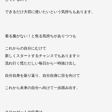
できるだけ大切に使いたいという気持ちもあります。
着る服がない！と焦る気持ちがありつつも
これからの自分にむけて
新しくスタートするチャンスでもあります☆
流れ行く慌ただしい毎日から一時抜け出し
自分自身を振り返り、自分自身に目を向けて
これから未来の自分へ向けて一歩踏み出す。
クローゼットの中身は