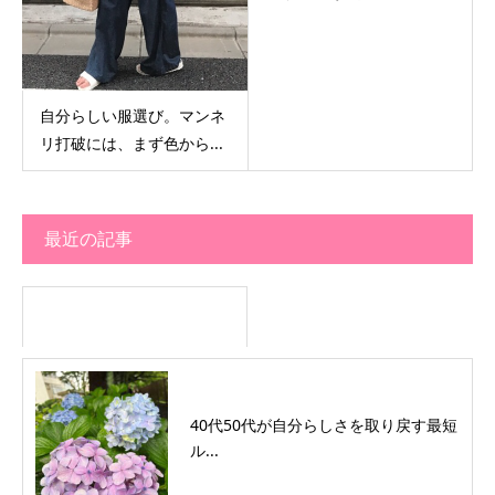
自分らしい服選び。マンネ
リ打破には、まず色から...
最近の記事
40代50代が自分らしさを取り戻す最短
ル...