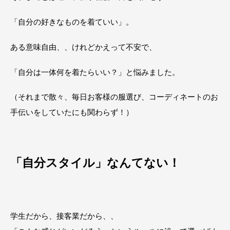
「自分の好きなものを着ていい」。
ある意味自由、、けれどかえって不安で、
「自分は一体何を着たらいい？」と悩みました。
（それまで散々、毎日お客様の服選び、コーディネートのお
手伝いをしていたにも関わらず！）
「自分スタイル」なんてない！
学生だから、接客業だから、、