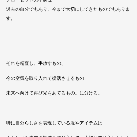
過去の自分でもあり、今まで大切にしてきたものでもありま
す。
それを精査し、手放すもの、
今の空気を取り入れて復活させるもの
未来へ向けて再び光をあてるもの。に分ける。
特に自分らしさを表現している服やアイテムは