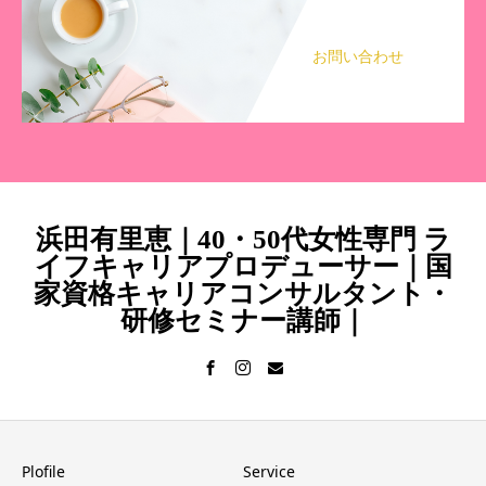
お問い合わせ
浜田有里恵｜40・50代女性専門 ラ
イフキャリアプロデューサー｜国
家資格キャリアコンサルタント・
研修セミナー講師｜
Plofile
Service