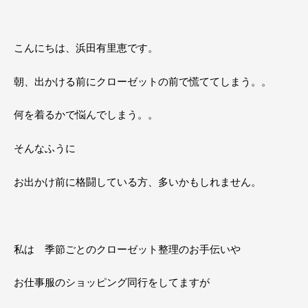
こんにちは、浜田有里恵です。
朝、出かける前にクローゼットの前で慌ててしまう。。
何を着るかで悩んでしまう。。
そんなふうに
お出かけ前に格闘している方、多いかもしれません。
私は 季節ごとのクローゼット整理のお手伝いや
お仕事服のショッピング同行をしてますが