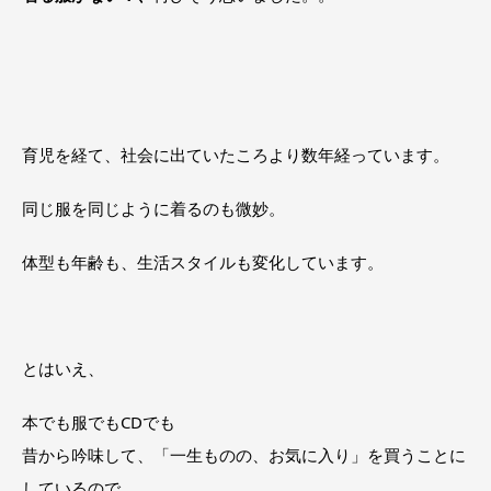
育児を経て、社会に出ていたころより数年経っています。
同じ服を同じように着るのも微妙。
体型も年齢も、生活スタイルも変化しています。
とはいえ、
本でも服でもCDでも
昔から吟味して、「一生ものの、お気に入り」を買うことに
しているので