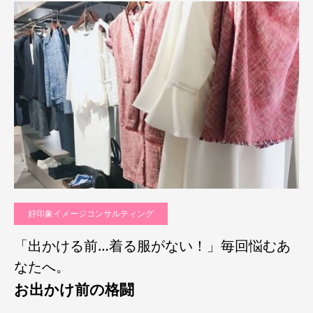
好印象イメージコンサルティング
「出かける前…着る服がない！」毎回悩むあ
なたへ。
お出かけ前の格闘