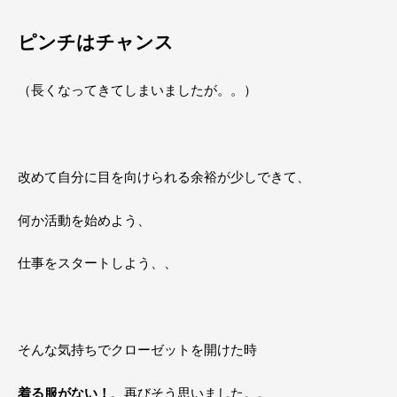
ピンチはチャンス
（長くなってきてしまいましたが。。）
改めて自分に目を向けられる余裕が少しできて、
何か活動を始めよう、
仕事をスタートしよう、、
そんな気持ちでクローゼットを開けた時
着る服がない！、
再びそう思いました。。