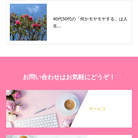
40代50代の「何かモヤモヤする」は人
生...
お問い合わせはお気軽にどうぞ！
サービス