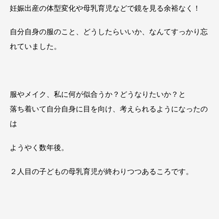
妊娠出産の体型変化や母乳育児などで鏡を見る余裕なく！
自分自身の服のこと、どうしたらいいか、なんてすっかり忘
れていました。
服やメイク、私に何が似合うか？どうなりたいか？と
落ち着いて自分自身に目を向け、考えられるようになったの
は
ようやく数年後。
２人目の子どもの母乳育児が終わりつつあるころです。