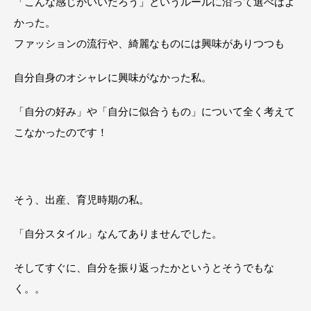
「こんな感じがいいだろう」というルールに沿って選べばよ
かった。
ファッションの流行や、綺麗なものには興味がありつつも
自分自身のオシャレに興味がなかった私。
「自分の好み」や「自分に似合うもの」について全く考えて
こなかったのです！
そう、出産、育児時期の私。
「自分スタイル」なんてありませんでした。
そしてすぐに、自分を振り返ったかというとそうでもな
く。。