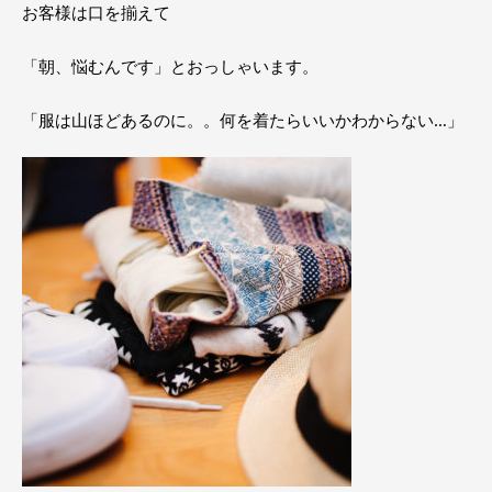
お客様は口を揃えて
「朝、悩むんです」とおっしゃいます。
「服は山ほどあるのに。。何を着たらいいかわからない…」