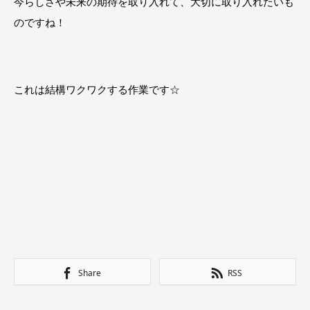
今らしさや未来の期待を取り入れて、大切に取り入れたいも
のですね！
これは結構ワクワクする作業です☆
Share
RSS