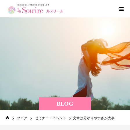
BLOG
ブログ
セミナー・イベント
文章は分かりやすさが大事