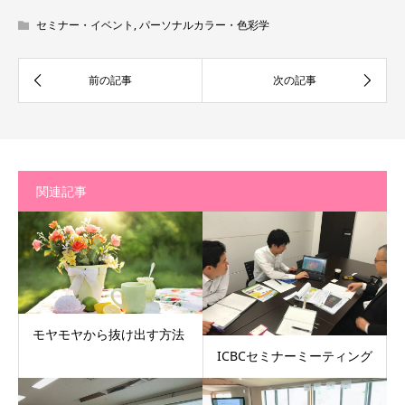
セミナー・イベント
,
パーソナルカラー・色彩学
関連記事
モヤモヤから抜け出す方法
ICBCセミナーミーティング