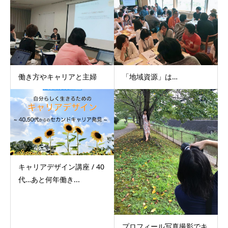
働き方やキャリアと主婦
「地域資源」は…
キャリアデザイン講座 / 40
代…あと何年働き...
プロフィール写真撮影でキ