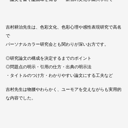
吉村耕治先生は、色彩文化、色彩心理や感性表現研究で高名
で
パーソナルカラー研究会とも関わりが深いお方です。
◎研究論文の構成を決定するまでのポイント
◎問題点の明示・引用の仕方・出典の明示法
・タイトルのつけ方・わかりやすい論文にする工夫など
吉村先生は物腰やわらかく、ユーモアを交えながらも実用的
な内容でした。