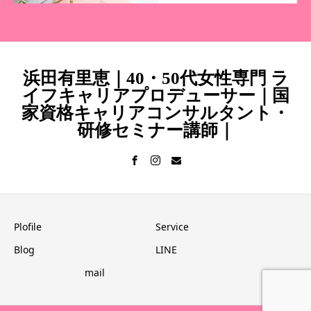
浜田有里恵｜40・50代女性専門 ラ
イフキャリアプロデューサー｜国
家資格キャリアコンサルタント・
研修セミナー講師｜
Plofile
Service
Blog
LINE
mail