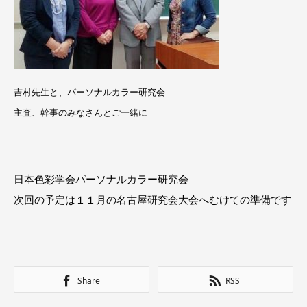
吉村先生と、パーソナルカラー研究会
主査、幹事のみなさんとご一緒に
日本色彩学会パーソナルカラー研究会
次回の予定は１１月の名古屋研究会大会へむけての準備です
Share
RSS