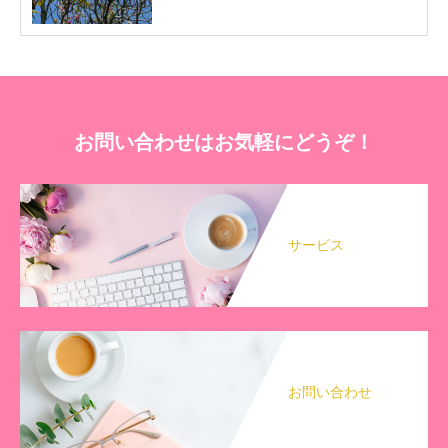
お問い合わせはお気軽にどうぞ！
サービス
お問い合わせ