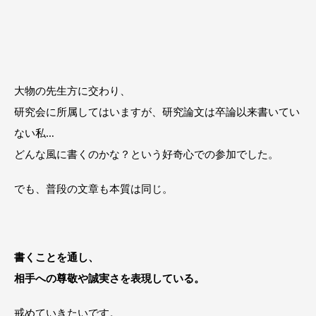
大物の先生方に交わり、
研究会に所属してはいますが、研究論文は卒論以来書いてい
ない私…
どんな風に書くのかな？という好奇心での参加でした。
でも、普段の文章も本質は同じ。
書くことを通し、
相手への尊敬や誠実さを表現している。
戒めていきたいです。