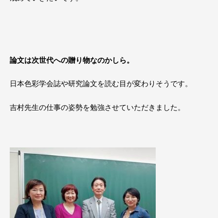
論文は次世代への贈り物なのかしら。
日本色彩学会誌や研究論文を読む目が変わりそうです。
吉村先生の仕事の姿勢を勉強させていただきました。