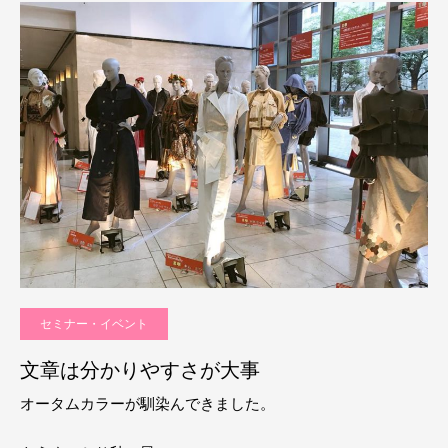
セミナー・イベント
文章は分かりやすさが大事
オータムカラーが馴染んできました。