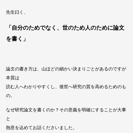
先生曰く、
「自分のためでなく、世のため人のために論文
を書く」
論文の書き方は、山ほどの細かい決まりごとがあるのですが
本質は
読む人へわかりやすくし、後世へ研究の質を高めるためのも
の。
なぜ研究論文を書くのか？その意義を明確にすることが大事
と
熱意を込めてお話くださいました。