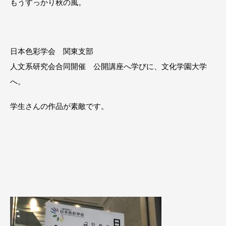
もうすっかり秋の風。
日本色彩学会 関東支部
人文系研究会合同開催 公開講座へ学びに、文化学園大学
へ。
学生さんの作品が素敵です。