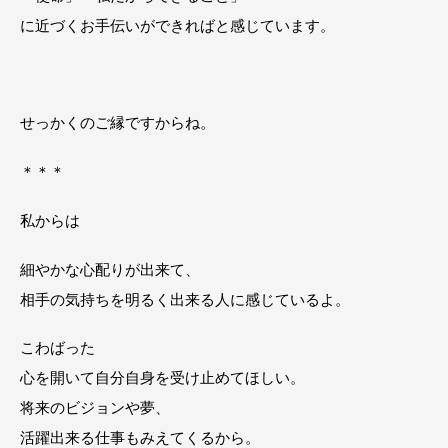
に近づくお手伝いができればと感じています。
せっかくのご縁ですからね。
＊＊＊
私からは
細やかな心配りが出来て、
相手の気持ちを明るく出来る人に感じているよ。
こわばった
心を開いて自分自身を受け止めてほしい。
将来のビジョンや夢、
活躍出来る仕事もみえてくるから。