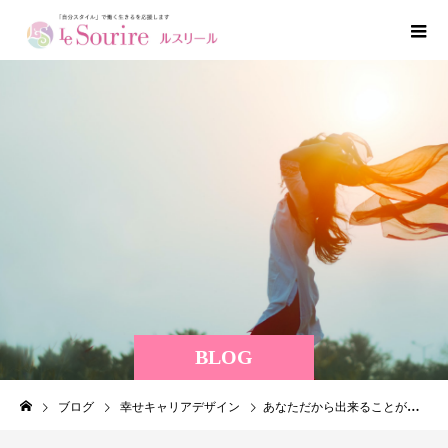
BLOG
ブログ
幸せキャリアデザイン
あなただから出来ることがある