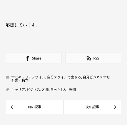
応援しています。
Share
RSS
幸せキャリアデザイン
,
自分スタイルで生きる
,
自分ビジネス幸せ
起業・独立
キャリア
,
ビジネス
,
才能
,
自分らしい
,
転職