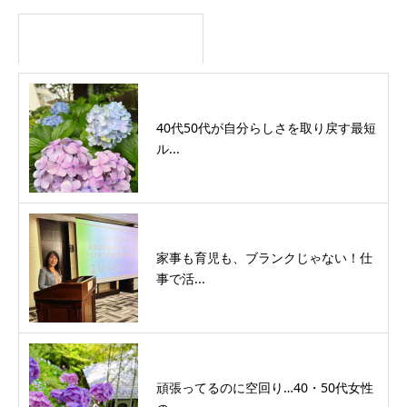
40代50代が自分らしさを取り戻す最短
ル...
家事も育児も、ブランクじゃない！仕
事で活...
頑張ってるのに空回り…40・50代女性