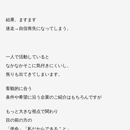
結果、ますます
迷走→自信喪失になってしまう。
一人で活動していると
なかなかそこに気付きにくいし、
焦りも出てきてしまいます。
客観的に合う
条件や希望に沿う企業のご紹介はもちろんですが
もっと大きな視点で関わり
目の前の方の
「使命」「私だからできること」