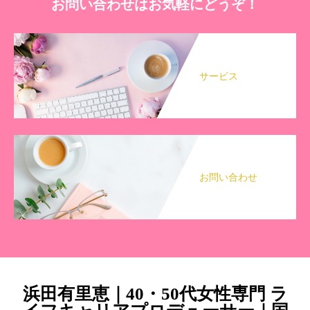
お問い合わせはお気軽にどうぞ！
サービス
お問い合わせ
浜田有里恵｜40・50代女性専門 ラ