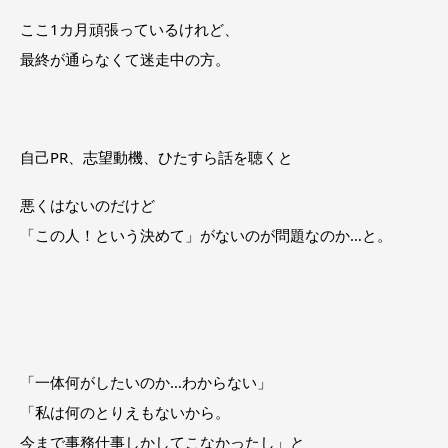
ここ1カ月頑張っているけれど、
最終が通らなくて迷走中の方。
自己PR、志望動機、ひたすら話を聴くと
悪くはないのだけど
「この人！という決めて」がないのが問題なのか…と。
「一体何がしたいのか…わからない」
「私は何のとりえもないから。
今まで事務仕事しかしてこなかったし」と