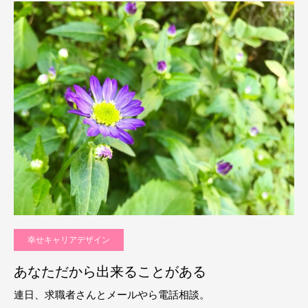
幸せキャリアデザイン
あなただから出来ることがある
連日、求職者さんとメールやら電話相談。