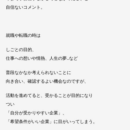
自信ないコメント。
就職や転職の時は
しごとの目的、
仕事への想いや情熱、人生の夢‥など
普段なかなか考えられないことに
向き合い、確認するよい機会なのですが、
活動を進めてると、受かることが目的になり
つい
「自分が受かりやすい企業」、
「希望条件がいい企業」に目がいってしまう。