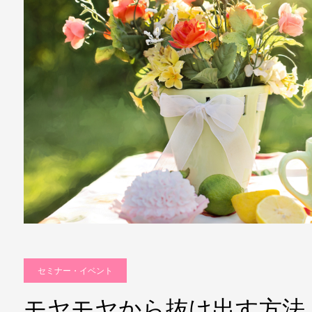
セミナー・イベント
モヤモヤから抜け出す方法