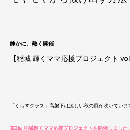
静かに、熱く開催
【稲城 輝くママ応援プロジェクト vol
「くらすクラス」高架下は涼しい秋の風が吹いていま
第2回 稲城輝くママ応援プロジェクトを開催しました