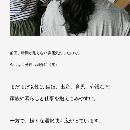
前回、時間が足りない雰囲気だったので、
今回は１分自己紹介に（笑）
まだまだ女性は 結婚、出産、育児、介護など
家族や暮らしと仕事を抱えこみやすい。
一方で、様々な選択肢も広がっています。