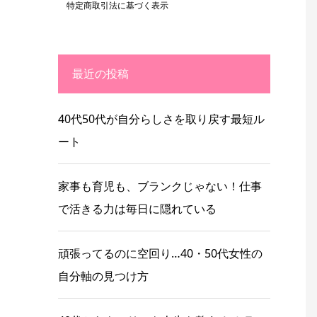
特定商取引法に基づく表示
最近の投稿
40代50代が自分らしさを取り戻す最短ル
ート
家事も育児も、ブランクじゃない！仕事
で活きる力は毎日に隠れている
頑張ってるのに空回り…40・50代女性の
自分軸の見つけ方