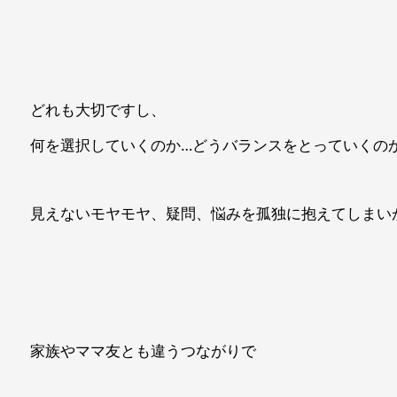
どれも大切ですし、
何を選択していくのか…どうバランスをとっていくのか
見えないモヤモヤ、疑問、悩みを孤独に抱えてしまい
家族やママ友とも違うつながりで