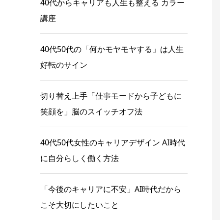
40代からキャリアも人生も整える カラー
講座
40代50代の「何かモヤモヤする」は人生
好転のサイン
切り替え上手「仕事モードから子どもに
笑顔を」脳のスイッチオフ法
40代50代女性のキャリアデザイン AI時代
に自分らしく働く方法
「今後のキャリアに不安」AI時代だから
こそ大切にしたいこと