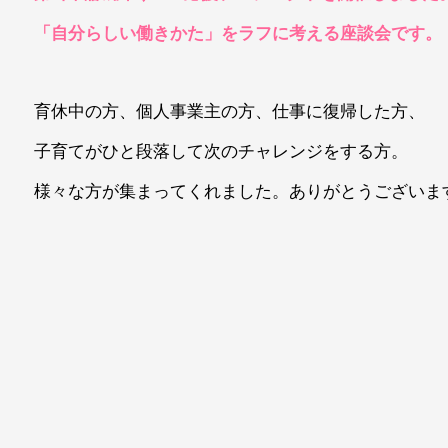
「自分らしい働きかた」をラフに考える座談会です。
育休中の方、個人事業主の方、仕事に復帰した方、
子育てがひと段落して次のチャレンジをする方。
様々な方が集まってくれました。ありがとうございま