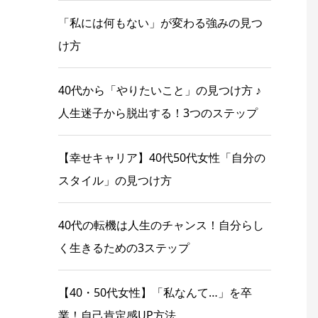
「私には何もない」が変わる強みの見つ
け方
40代から「やりたいこと」の見つけ方 ♪
人生迷子から脱出する！3つのステップ
【幸せキャリア】40代50代女性「自分の
スタイル」の見つけ方
40代の転機は人生のチャンス！自分らし
く生きるための3ステップ
【40・50代女性】「私なんて…」を卒
業！自己肯定感UP方法