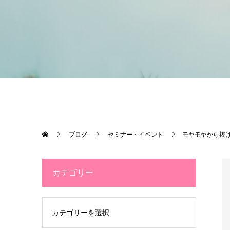
ブログ
セミナー・イベント
モヤモヤから抜
カテゴリー