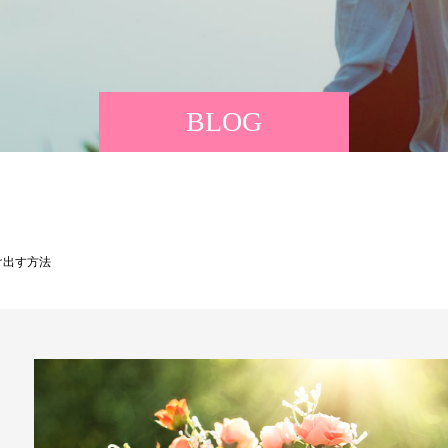
BLOG
け出す方法