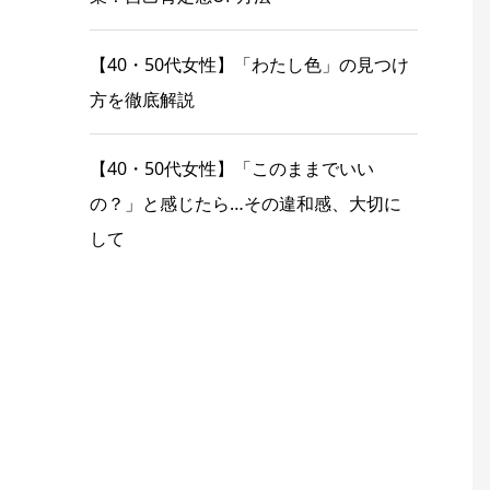
【40・50代女性】「わたし色」の見つけ
方を徹底解説
【40・50代女性】「このままでいい
の？」と感じたら…その違和感、大切に
して