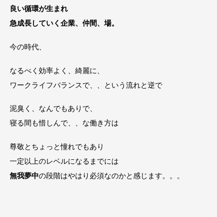
良い循環が生まれ
急成長していく企業、仲間、場。
今の時代、
なるべく効率よく、綺麗に、
ワークライフバランスで、、という流れと逆で
泥臭く、なんでもありで、
寝る間も惜しんで、、な働き方は
尊敬とちょっと憧れでもあり
一定以上のレベルになるまでには
無我夢中
の段階はやはり必須なのかと感じます。。。