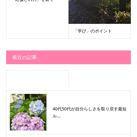
「学び」のポイント
最近の記事
40代50代が自分らしさを取り戻す最短
ル...