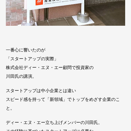
一番心に響いたのが
「スタートアップの実際」
株式会社ディー・エヌ・エー顧問で投資家の
川田氏の講演。
スタートアップは中小企業とは違い
スピード感を持って「新領域」でトップをめざす企業のこ
と。
ディー・エヌ・エー立ち上げメンバーの川田氏。
その経験に基づいたスタートアップに必要な