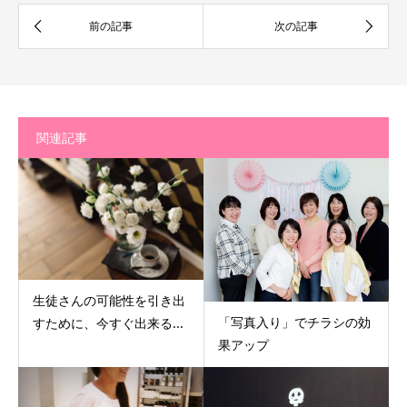
関連記事
生徒さんの可能性を引き出
「写真入り」でチラシの効
すために、今すぐ出来る...
果アップ