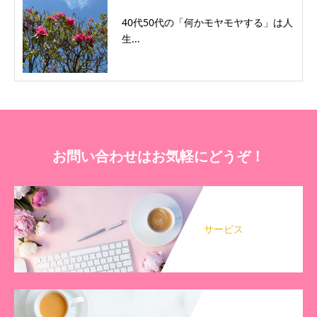
40代50代の「何かモヤモヤする」は人
生...
お問い合わせはお気軽にどうぞ！
サービス