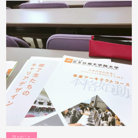
日々のこと