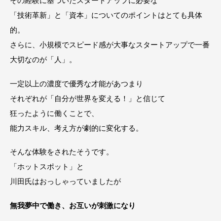
「技術革新」と「資本」についてのポイントはとても具体
的。
さらに、小規模でスピード感が大事なスタートアップで一番
大切なのが「人」。
一定以上の濃度で優秀な才能があつまり
それぞれが「自分が世界を変える！」と信じて
狂ったように働くことで、
能力スキル、考え方が劇的に変化する。
そんな体験をされたそうです。
「ホットスポット」と
川田氏はおっしゃっていましたが
無我夢中で働き、お互いが刺激になり