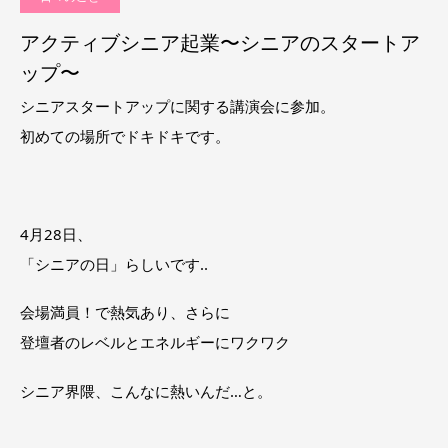
アクティブシニア起業〜シニアのスタートア
ップ〜
シニアスタートアップに関する講演会に参加。
初めての場所でドキドキです。
4月28日、
「シニアの日」らしいです‥
会場満員！で熱気あり、さらに
登壇者のレベルとエネルギーにワクワク
シニア界隈、こんなに熱いんだ…と。