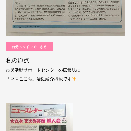
自分スタイルで生きる
私の原点
市民活動サポートセンターの広報誌に
「ママごこち」活動紹介掲載です