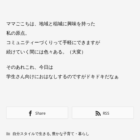
ママごこちは、地域と稲城に興味を持った
私の原点。
コミュニティーづくりって手軽にできますが
続けていく間には色々ある。（大変）
そのあれこれ、今日は
学生さん向けにおはなしするのですがドキドキだなぁ
Share
RSS
自分スタイルで生きる
,
豊かな子育て・暮らし