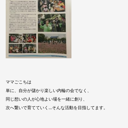
ママごこちは
単に、自分が儲かり楽しい内輪の会でなく、
同じ想いの人が心地よい場を一緒に創り、
次へ繋いで育てていく…そんな活動を目指してます。