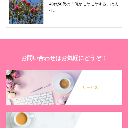
40代50代の「何かモヤモヤする」は人
生...
お問い合わせはお気軽にどうぞ！
サービス