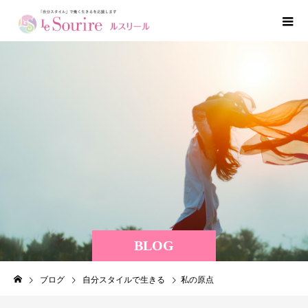
BLOG
ブログ
自分スタイルで生きる
私の原点