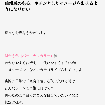
信頼感のある、キチンとしたイメージを出せるよ
うになりたい
様々なお声をうかがいます。
似合う色（パーソナルカラー）
は
わかりやすくお伝えし、使いやすくするために
「４シーズン」などでカテゴライズされています。
実際に日常で「似合う色」を取り入れる時は
どんなシーンで？誰に向けて？
何のために？自分はどんな自分でいたい？など
状況は様々。