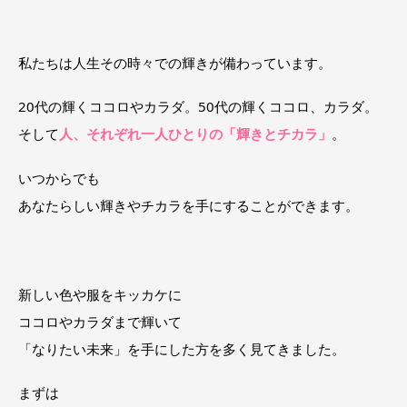
私たちは人生その時々での輝きが備わっています。
20代の輝くココロやカラダ。50代の輝くココロ、カラダ。
そして
人、
それぞれ一人ひとりの「輝きとチカラ」
。
いつからでも
あなたらしい輝きやチカラを手にすることができます。
新しい色や服をキッカケに
ココロやカラダまで輝いて
「なりたい未来」を手にした方を多く見てきました。
まずは