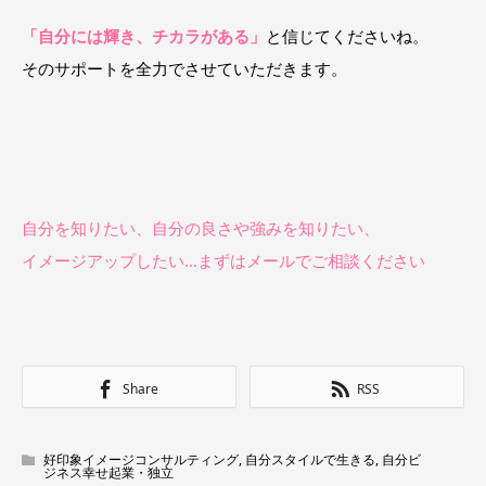
「自分には輝き、チカラがある」
と信じてくださいね。
そのサポートを全力でさせていただきます。
自分を知りたい、自分の良さや強みを知りたい、
イメージアップしたい…まずはメールでご相談ください
Share
RSS
好印象イメージコンサルティング
,
自分スタイルで生きる
,
自分ビ
ジネス幸せ起業・独立