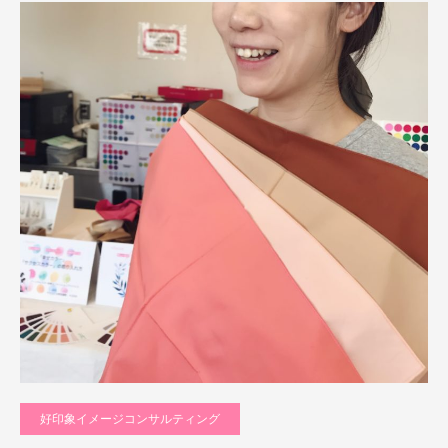
好印象イメージコンサルティング