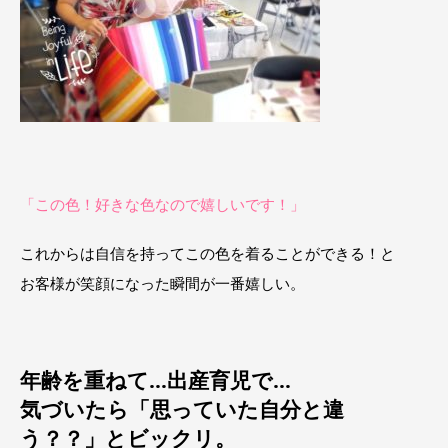
「この色！好きな色なので嬉しいです！」
これからは自信を持ってこの色を着ることができる！と
お客様が笑顔になった瞬間が一番嬉しい。
年齢を重ねて…出産育児で…
気づいたら「思っていた自分と違
う？？」とビックリ。