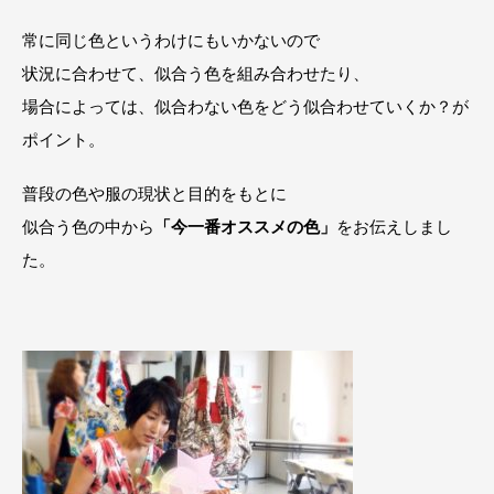
常に同じ色というわけにもいかないので
状況に合わせて、似合う色を組み合わせたり、
場合によっては、似合わない色をどう似合わせていくか？が
ポイント。
普段の色や服の現状と目的をもとに
似合う色の中から
「今一番オススメの色」
をお伝えしまし
た。