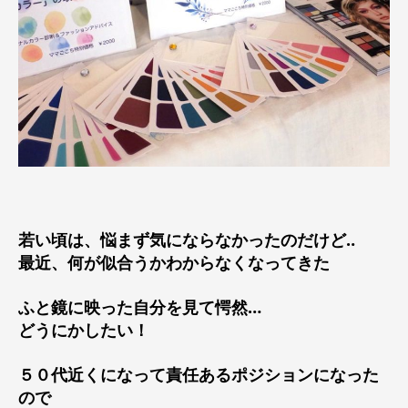
若い頃は、悩まず気にならなかったのだけど‥
最近、何が似合うかわからなくなってきた
ふと鏡に映った自分を見て愕然…
どうにかしたい！
５０代近くになって責任あるポジションになった
ので