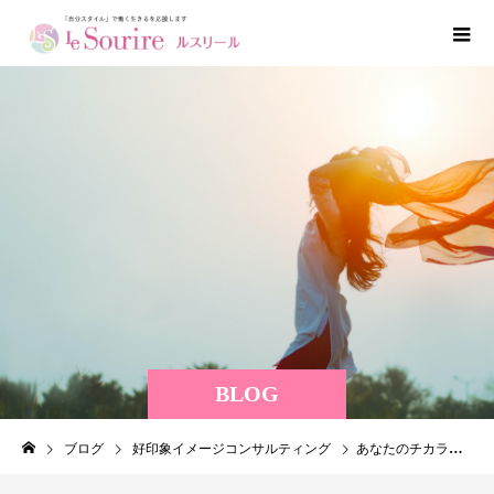
BLOG
ブログ
好印象イメージコンサルティング
あなたのチカラを信じてほしい