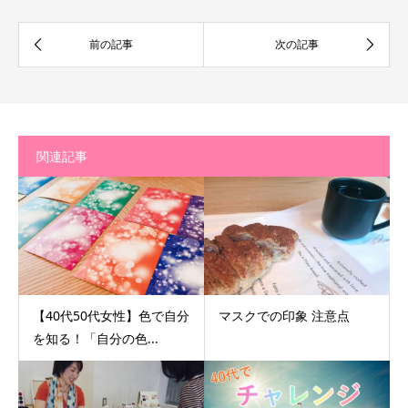
関連記事
【40代50代女性】色で自分
マスクでの印象 注意点
を知る！「自分の色...