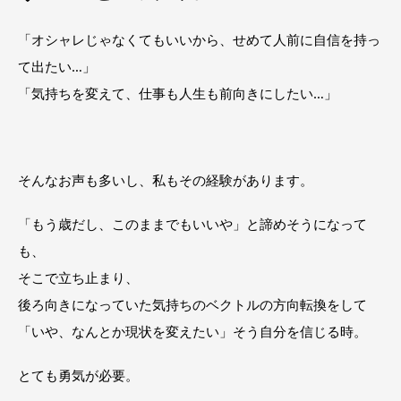
「オシャレじゃなくてもいいから、せめて人前に自信を持っ
て出たい…」
「気持ちを変えて、仕事も人生も前向きにしたい…」
そんなお声も多いし、私もその経験があります。
「もう歳だし、このままでもいいや」と諦めそうになって
も、
そこで立ち止まり、
後ろ向きになっていた気持ちのベクトルの方向転換をして
「いや、なんとか現状を変えたい」そう自分を信じる時。
とても勇気が必要。