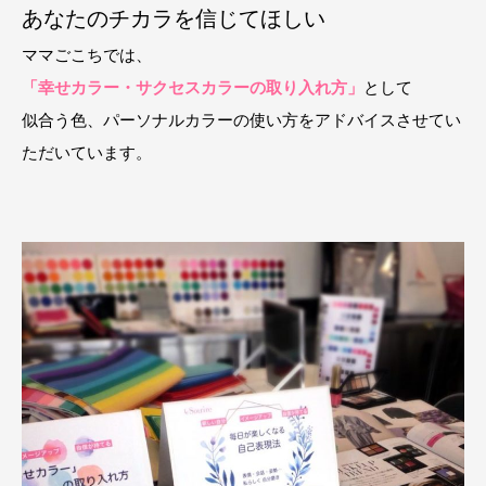
あなたのチカラを信じてほしい
ママごこちでは、
「幸せカラー・サクセスカラーの取り入れ方」
として
似合う色、パーソナルカラーの使い方をアドバイスさせてい
ただいています。