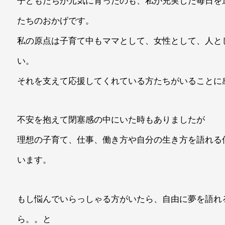
子どもたちが元気に育ったのも、私が充実した毎日を
たちのおかげです。
私の原点は子育て中もママとして、女性として、人と
い。
それを支えて応援してくれている方たちがいることに
不安を抱えて閉塞感の中にいた時もありましたが
理想の子育て、仕事、働き方や自分の生き方を語れる
います。
もし悩んでいらっしゃる方がいたら、自由に夢を語れ
ら。。と