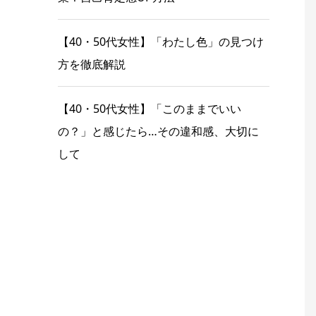
【40・50代女性】「わたし色」の見つけ
方を徹底解説
【40・50代女性】「このままでいい
の？」と感じたら…その違和感、大切に
して