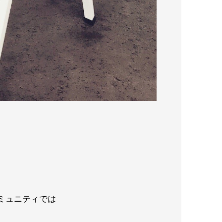
ミュニティでは