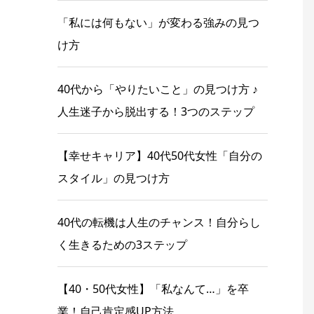
「私には何もない」が変わる強みの見つ
け方
40代から「やりたいこと」の見つけ方 ♪
人生迷子から脱出する！3つのステップ
【幸せキャリア】40代50代女性「自分の
スタイル」の見つけ方
40代の転機は人生のチャンス！自分らし
く生きるための3ステップ
【40・50代女性】「私なんて…」を卒
業！自己肯定感UP方法