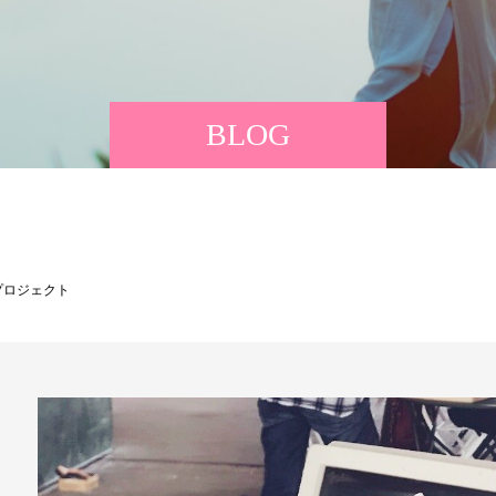
BLOG
プロジェクト