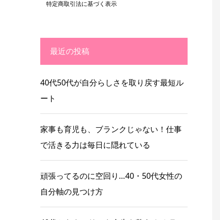
特定商取引法に基づく表示
最近の投稿
40代50代が自分らしさを取り戻す最短ル
ート
家事も育児も、ブランクじゃない！仕事
で活きる力は毎日に隠れている
頑張ってるのに空回り…40・50代女性の
自分軸の見つけ方