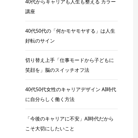
40代からキャリアも人生も整える カラー
講座
40代50代の「何かモヤモヤする」は人生
好転のサイン
切り替え上手「仕事モードから子どもに
笑顔を」脳のスイッチオフ法
40代50代女性のキャリアデザイン AI時代
に自分らしく働く方法
「今後のキャリアに不安」AI時代だから
こそ大切にしたいこと