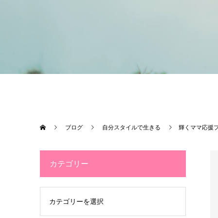
ブログ
自分スタイルで生きる
輝くママ応援
カテゴリー