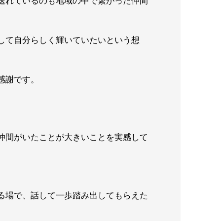
送れているのも地域の中で繋がった仲間
して自分らしく輝いていたいという想
感謝です。
仲間がいたことが大きいことを実感して
る場で、話して一歩踏み出してもらえた