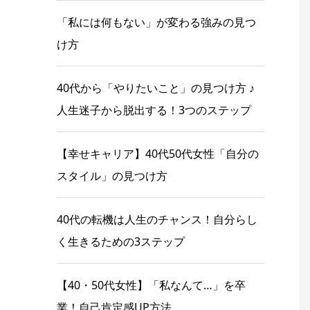
「私には何もない」が変わる強みの見つ
け方
40代から「やりたいこと」の見つけ方 ♪
人生迷子から脱出する！3つのステップ
【幸せキャリア】40代50代女性「自分の
スタイル」の見つけ方
40代の転機は人生のチャンス！自分らし
く生きるための3ステップ
【40・50代女性】「私なんて…」を卒
業！自己肯定感UP方法