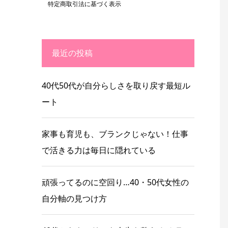
特定商取引法に基づく表示
最近の投稿
40代50代が自分らしさを取り戻す最短ル
ート
家事も育児も、ブランクじゃない！仕事
で活きる力は毎日に隠れている
頑張ってるのに空回り…40・50代女性の
自分軸の見つけ方