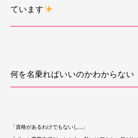
ています
何を名乗ればいいのかわからない
「資格があるわけでもないし…」