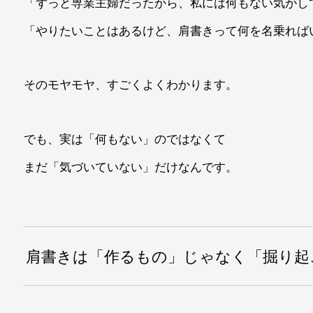
「ずっと専業主婦だったから、私には何もない気がし
「やりたいことはあるけど、肩書きって何を名乗れば
そのモヤモヤ、すごくよくわかります。
でも、実は「何もない」のではなくて
まだ「気づいていない」だけなんです。
肩書きは「作るもの」じゃなく「掘り起