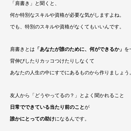
「肩書き」と聞くと、
何か特別なスキルや資格が必要な気がしますよね。
でも、特別のスキルや資格がなくてもいいんです。
肩書きとは
「あなたが誰のために、何ができるか」
を
背伸びしたりカッコつけたりしなくて
あなたの人生の中にすでにあるものから作りましょう
友人から「どうやってるの？」とよく聞かれること
日常でできている当たり前のこと
が
誰かにとっての助け
になるんです。