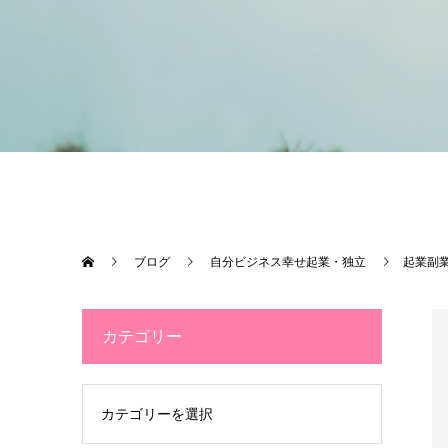
ブログ
自分ビジネス幸せ起業・独立
起業副業
カテゴリー