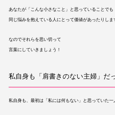
あなたが「こんな小さなこと」と思っていることでも
同じ悩みを抱えている人にとって価値があったりしま
なのでそれらを思い切って
言葉にしていきましょう！
私自身も「肩書きのない主婦」だ
私自身も、最初は「私には何もない」と思っていた一