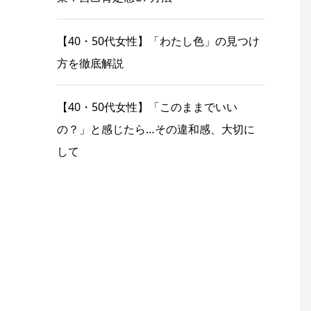
【40・50代女性】「わたし色」の見つけ
方を徹底解説
【40・50代女性】「このままでいい
の？」と感じたら…その違和感、大切に
して