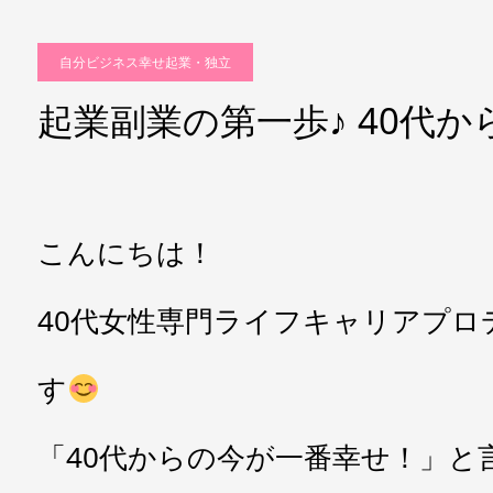
自分ビジネス幸せ起業・独立
起業副業の第一歩♪ 40代
こんにちは！
40代女性専門ライフキャリアプロ
す
「40代からの今が一番幸せ！」と