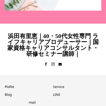
浜田有里恵｜40・50代女性専門 ラ
イフキャリアプロデューサー｜国
家資格キャリアコンサルタント・
研修セミナー講師｜
Plofile
Service
Blog
LINE
mail