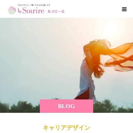
BLOG
キャリアデザイン