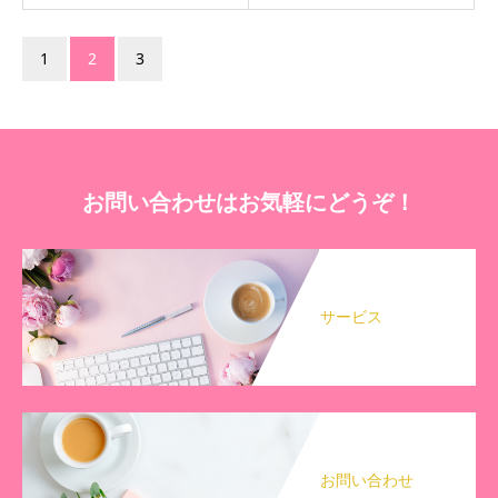
1
2
3
お問い合わせはお気軽にどうぞ！
サービス
お問い合わせ