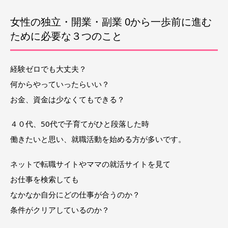
女性の独立・開業・副業 0から一歩前に進む
ために必要な３つのこと
経験ゼロでも大丈夫？
何からやっていったらいい？
お金、資金は少なくてもできる？
４０代、50代で子育てがひと段落した時
働きたいと思い、就職活動を始める方が多いです。
ネットで転職サイトやママの就活サイトを見て
お仕事を検索しても
なかなか自分にどの仕事が合うのか？
条件がクリアしているのか？