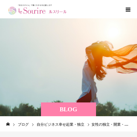
BLOG
ブログ
自分ビジネス幸せ起業・独立
女性の独立・開業・副業 0から一歩前に進むために必要な３つのこと