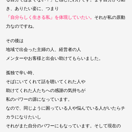
き、ありたい姿に、つまり
「自分らしく生きる私」を体現していたい。
それが私の原動
力なのですね。
その後は
地域で出会った主婦の人、経営者の人
メンターやお客様と出会い助けてもらいました。
孤独で辛い時、
そばにいてくれて話を聴いてくれた人や
助けてくれた人たちへの感謝の気持ちが
私のパワーの源になっています。
なので、同じように困っている人や悩んでいる人がいたらチ
カラになりたいし
それがまた自分のパワーにもなっています。そして現在の