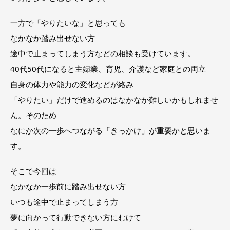
一方で「やりたいな」と思っても
なかなか踏み出せない方
途中で止まってしまう方などの相談も受けています。
40代50代になると主婦業、育児、介護など家庭との両立
自身の体力や能力の変化などが絡み
「やりたい」だけで進めるのはなかなか難しいかもしれませ
ん。そのため
なにか次の一歩へつながる「きっかけ」が重要かと思いま
す。
そこで今回は
なかなか一歩前に踏み出せない方
いつも途中で止まってしまう方
夢に向かって行動できない方にむけて