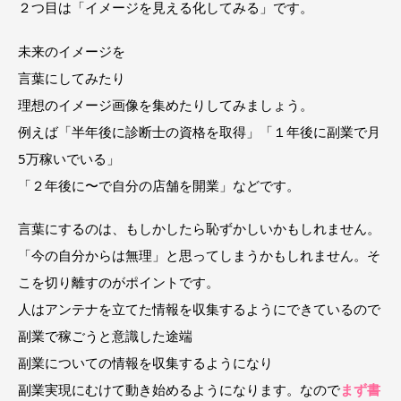
２つ目は「イメージを見える化してみる」です。
未来のイメージを
言葉にしてみたり
理想のイメージ画像を集めたりしてみましょう。
例えば「半年後に診断士の資格を取得」「１年後に副業で月
5万稼いでいる」
「２年後に〜で自分の店舗を開業」などです。
言葉にするのは、もしかしたら恥ずかしいかもしれません。
「今の自分からは無理」と思ってしまうかもしれません。そ
こを切り離すのがポイントです。
人はアンテナを立てた情報を収集するようにできているので
副業で稼ごうと意識した途端
副業についての情報を収集するようになり
副業実現にむけて動き始めるようになります。なので
まず書