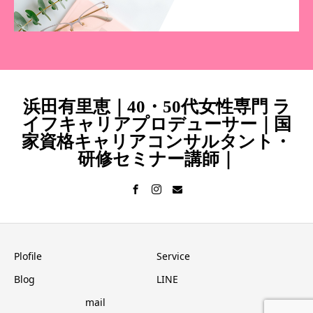
浜田有里恵｜40・50代女性専門 ラ
イフキャリアプロデューサー｜国
家資格キャリアコンサルタント・
研修セミナー講師｜
Plofile
Service
Blog
LINE
mail