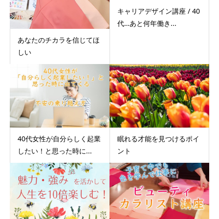
キャリアデザイン講座 / 40
代…あと何年働き...
あなたのチカラを信じてほ
しい
40代女性が自分らしく起業
眠れる才能を見つけるポイ
したい！と思った時に...
ント