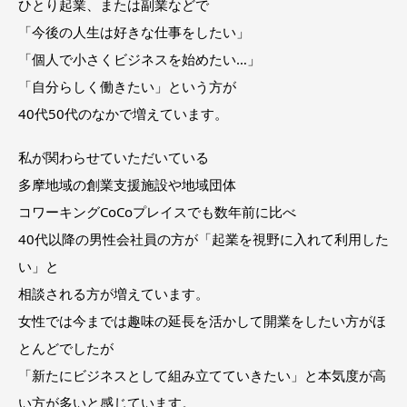
ひとり起業、または副業などで
「今後の人生は好きな仕事をしたい」
「個人で小さくビジネスを始めたい…」
「自分らしく働きたい」という方が
40代50代のなかで増えています。
私が関わらせていただいている
多摩地域の創業支援施設や地域団体
コワーキングCoCoプレイスでも数年前に比べ
40代以降の男性会社員の方が「起業を視野に入れて利用した
い」と
相談される方が増えています。
女性では今までは趣味の延長を活かして開業をしたい方がほ
とんどでしたが
「新たにビジネスとして組み立てていきたい」と本気度が高
い方が多いと感じています。