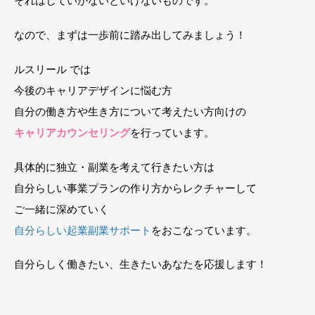
それはしていかないといけないものです。
なので、まずは一歩前に踏み出してみましょう！
ルスリール では
今後のキャリアデザインに悩む方
自分の働き方や生き方について考えたい方向けの
キャリアカウンセリング
を行っています。
具体的に独立・副業を考えて行きたい方は
自分らしい事業プランの作り方からレクチャーして
ご一緒に深めていく
自分らしい起業副業サポート
をおこなっています。
自分らしく働きたい、生きたいあなたを応援します！