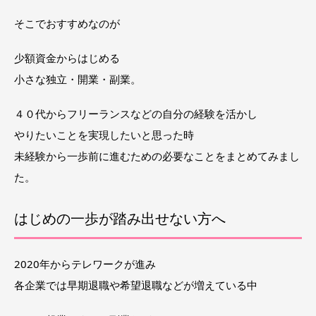
そこでおすすめなのが
少額資金からはじめる
小さな独立・開業・副業。
４０代からフリーランスなどの自分の経験を活かし
やりたいことを実現したいと思った時
未経験から一歩前に進むための必要なことをまとめてみまし
た。
はじめの一歩が踏み出せない方へ
2020年からテレワークが進み
各企業では早期退職や希望退職などが増えている中