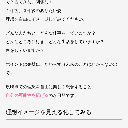
できるできない関係なく
１年後、３年後のありたい姿
理想を自由にイメージしてみてください。
どんな人たちと どんな仕事をしていますか？
どんなところに行き どんな生活をしていますか？
何をしていますか？
ポイントは完璧にこだわらず（未来のことはわからないの
で）
現時点での理想を自由に楽しく想像すること。
自分の可能性を広げる
のが目的です。
理想イメージを見える化してみる