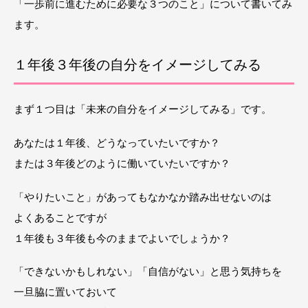
「一歩前に進むために必要な３つのこと」について書いてみ
ます。
１年後３年後の自分をイメージしてみる
まず１つ目は「未来の自分をイメージしてみる」です。
あなたは１年後、どうなっていたいですか？
または３年後どのように働いていたいですか？
「やりたいこと」があってもなかなか踏み出せないのは
よくあることですが
１年後も３年後も今のままでよいでしょうか？
「できないかもしれない」「自信がない」と思う気持ちを
一旦脇に置いておいて