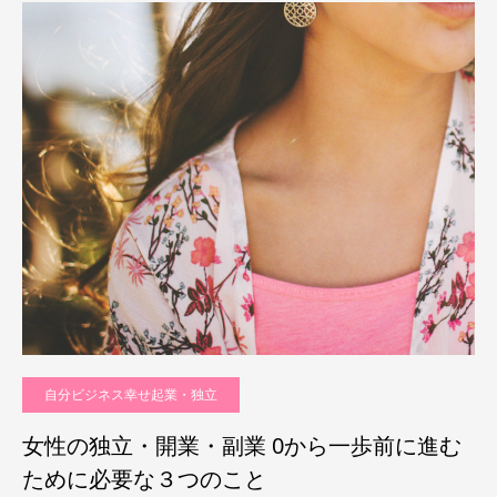
自分ビジネス幸せ起業・独立
女性の独立・開業・副業 0から一歩前に進む
ために必要な３つのこと