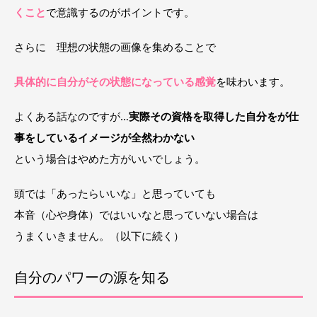
くこと
で意識するのがポイントです。
さらに 理想の状態の画像を集めることで
具体的に自分がその状態になっている感覚
を味わいます。
よくある話なのですが…
実際その資格を取得した自分をが仕
事をしているイメージが全然わかない
という場合はやめた方がいいでしょう。
頭では「あったらいいな」と思っていても
本音（心や身体）ではいいなと思っていない場合は
うまくいきません。（以下に続く）
自分のパワーの源を知る