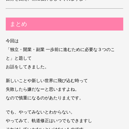
まとめ
今回は
「独立・開業・副業 一歩前に進むために必要な３つのこ
と」と題して
お話をしてきました。
新しいことや新しい世界に飛び込む時って
失敗したら嫌だなーと思いますよね。
なので慎重になるのがあたりまえです。
でも、やってみないとわからない。
やってみて、軌道修正はいつでもできますし