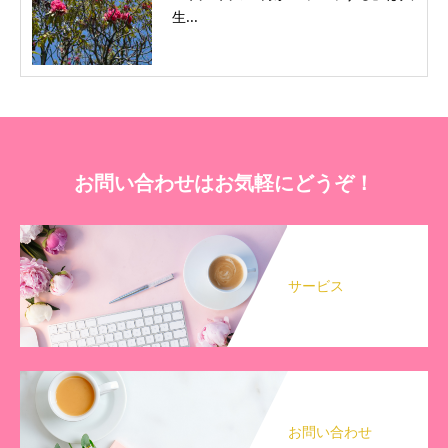
生...
お問い合わせはお気軽にどうぞ！
サービス
お問い合わせ