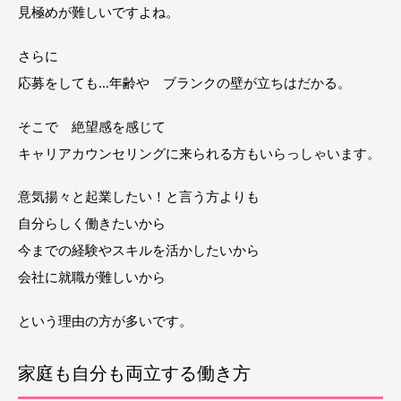
見極めが難しいですよね。
さらに
応募をしても…年齢や ブランクの壁が立ちはだかる。
そこで 絶望感を感じて
キャリアカウンセリングに来られる方もいらっしゃいます。
意気揚々と起業したい！と言う方よりも
自分らしく働きたいから
今までの経験やスキルを活かしたいから
会社に就職が難しいから
という理由の方が多いです。
家庭も自分も両立する働き方