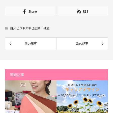
Share
RSS
自分ビジネス幸せ起業・独立
関連記事